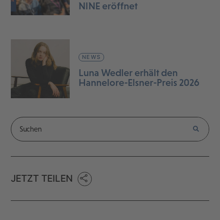
NINE eröffnet
NEWS
Luna Wedler erhält den
Hannelore-Elsner-Preis 2026
JETZT TEILEN