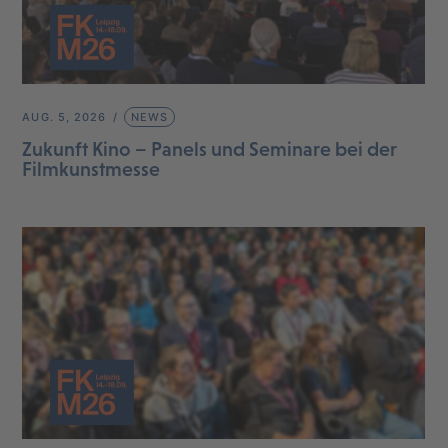
AUG. 5, 2026
NEWS
Zukunft Kino – Panels und Seminare bei der
Filmkunstmesse