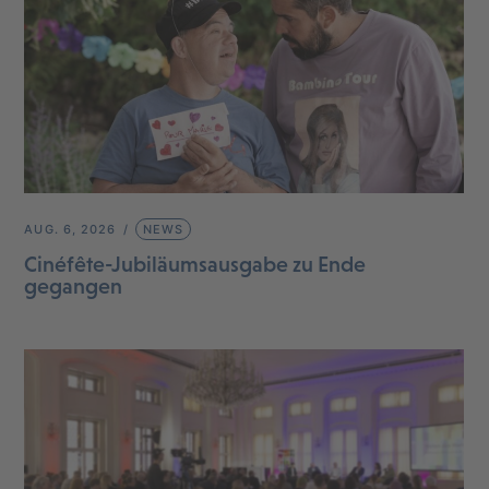
AUG. 6, 2026
NEWS
Cinéfête-Jubiläumsausgabe zu Ende
gegangen