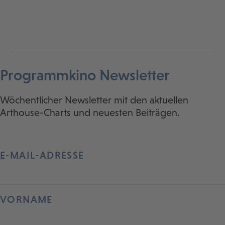
Programmkino Newsletter
Wöchentlicher Newsletter mit den aktuellen
Arthouse-Charts und neuesten Beiträgen.
E-MAIL-ADRESSE
VORNAME