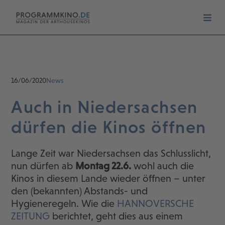
16/06/2020
News
Auch in Niedersachsen
dürfen die Kinos öffnen
Lange Zeit war Niedersachsen das Schlusslicht,
nun dürfen ab
Montag 22.6.
wohl auch die
Kinos in diesem Lande wieder öffnen – unter
den (bekannten) Abstands- und
Hygieneregeln. Wie die
HANNOVERSCHE
ZEITUNG
berichtet, geht dies aus einem