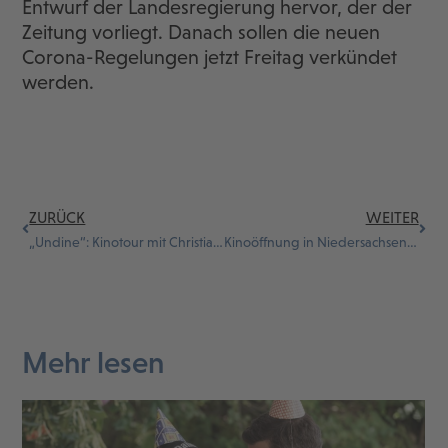
Entwurf der Landesregierung hervor, der der
Zeitung vorliegt. Danach sollen die neuen
Corona-Regelungen jetzt Freitag verkündet
werden.
ZURÜCK
WEITER
„Undine“: Kinotour mit Christian Petzold
Kinoöffnung in Niedersachsen bestätigt
Mehr lesen