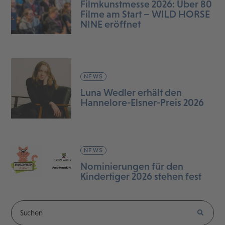
Filmkunstmesse 2026: Über 80
Filme am Start – WILD HORSE
NINE eröffnet
NEWS
Luna Wedler erhält den
Hannelore-Elsner-Preis 2026
NEWS
Nominierungen für den
Kindertiger 2026 stehen fest