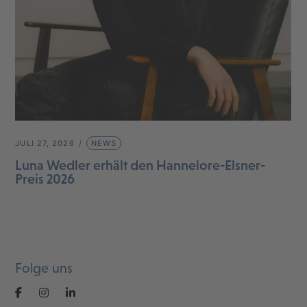
JULI 27, 2026
NEWS
Luna Wedler erhält den Hannelore-Elsner-
Preis 2026
Folge uns