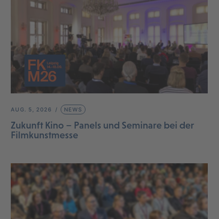
AUG. 5, 2026
NEWS
Zukunft Kino – Panels und Seminare bei der
Filmkunstmesse