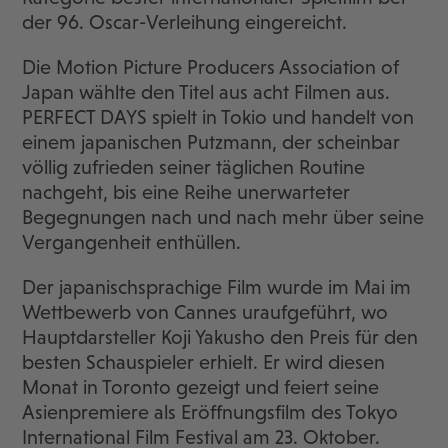
der 96. Oscar-Verleihung eingereicht.
Die Motion Picture Producers Association of
Japan wählte den Titel aus acht Filmen aus.
PERFECT DAYS spielt in Tokio und handelt von
einem japanischen Putzmann, der scheinbar
völlig zufrieden seiner täglichen Routine
nachgeht, bis eine Reihe unerwarteter
Begegnungen nach und nach mehr über seine
Vergangenheit enthüllen.
Der japanischsprachige Film wurde im Mai im
Wettbewerb von Cannes uraufgeführt, wo
Hauptdarsteller Koji Yakusho den Preis für den
besten Schauspieler erhielt. Er wird diesen
Monat in Toronto gezeigt und feiert seine
Asienpremiere als Eröffnungsfilm des Tokyo
International Film Festival am 23. Oktober.