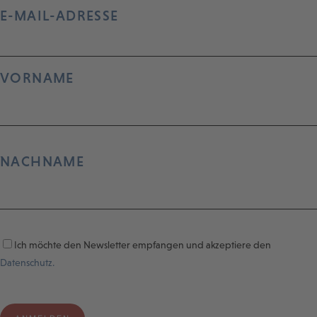
E-MAIL-ADRESSE
VORNAME
NACHNAME
Ich möchte den Newsletter empfangen und akzeptiere den
Datenschutz.