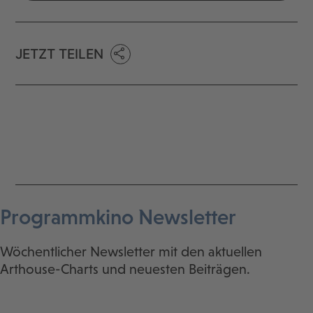
JETZT TEILEN
Programmkino Newsletter
Wöchentlicher Newsletter mit den aktuellen
Arthouse-Charts und neuesten Beiträgen.