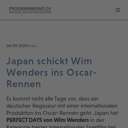
04/09/2023
News
Japan schickt Wim
Wenders ins Oscar-
Rennen
Es kommt nicht alle Tage vor, dass ein
deutscher Regisseur mit einer internationalen
Produktion ins Oscar-Rennen geht. Japan hat
PERFECT DAYS von Wim Wenders
in der
Kategorie bester internationaler Spielfilm bei