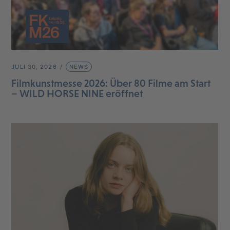
JULI 30, 2026
NEWS
Filmkunstmesse 2026: Über 80 Filme am Start
– WILD HORSE NINE eröffnet