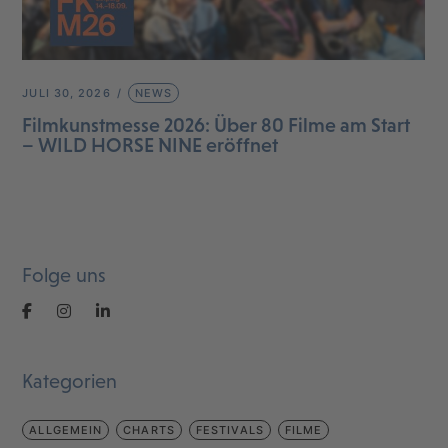
JULI 30, 2026
NEWS
Filmkunstmesse 2026: Über 80 Filme am Start
– WILD HORSE NINE eröffnet
Folge uns
Kategorien
ALLGEMEIN
CHARTS
FESTIVALS
FILME