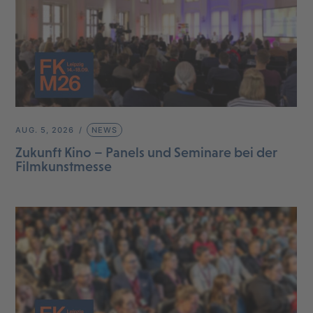
AUG. 5, 2026
NEWS
Zukunft Kino – Panels und Seminare bei der
Filmkunstmesse