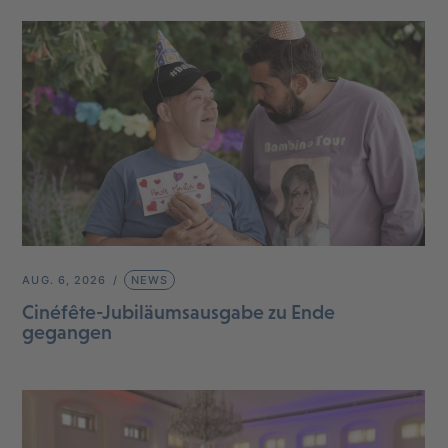
AUG. 6, 2026
NEWS
Cinéfête-Jubiläumsausgabe zu Ende
gegangen