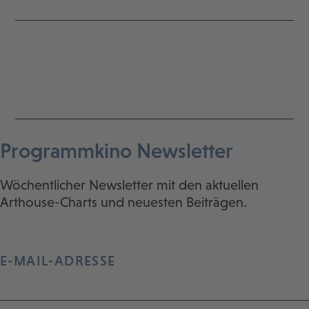
Programmkino Newsletter
Wöchentlicher Newsletter mit den aktuellen
Arthouse-Charts und neuesten Beiträgen.
E-MAIL-ADRESSE