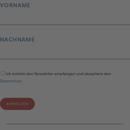
VORNAME
NACHNAME
Ich möchte den Newsletter empfangen und akzeptiere den
Datenschutz.