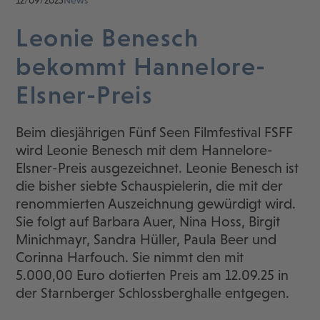
12/09/2025
News
Leonie Benesch
bekommt Hannelore-
Elsner-Preis
Beim diesjährigen Fünf Seen Filmfestival FSFF
wird Leonie Benesch mit dem Hannelore-
Elsner-Preis ausgezeichnet. Leonie Benesch ist
die bisher siebte Schauspielerin, die mit der
renommierten Auszeichnung gewürdigt wird.
Sie folgt auf Barbara Auer, Nina Hoss, Birgit
Minichmayr, Sandra Hüller, Paula Beer und
Corinna Harfouch. Sie nimmt den mit
5.000,00 Euro dotierten Preis am 12.09.25 in
der Starnberger Schlossberghalle entgegen.