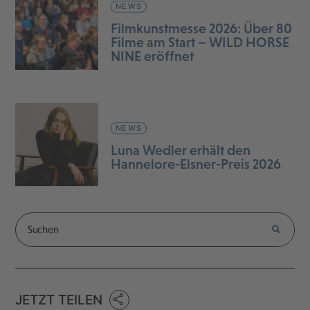
NEWS
Filmkunstmesse 2026: Über 80
Filme am Start – WILD HORSE
NINE eröffnet
NEWS
Luna Wedler erhält den
Hannelore-Elsner-Preis 2026
JETZT TEILEN