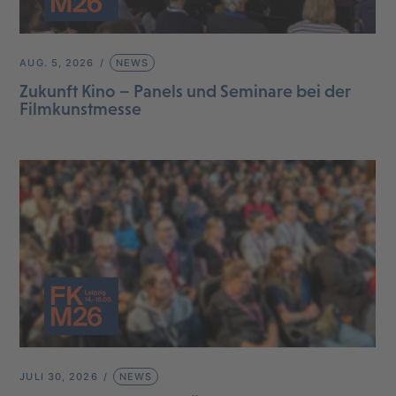
AUG. 5, 2026
NEWS
Zukunft Kino – Panels und Seminare bei der
Filmkunstmesse
JULI 30, 2026
NEWS