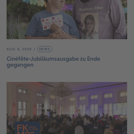
AUG. 6, 2026
NEWS
Cinéfête-Jubiläumsausgabe zu Ende
gegangen