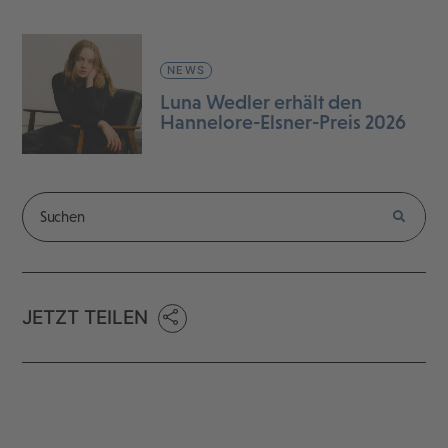
NEWS
Luna Wedler erhält den
Hannelore-Elsner-Preis 2026
JETZT TEILEN