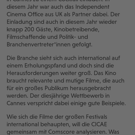
diesem Jahr war auch das Independent
Cinema Office aus UK als Partner dabei. Der
Einladung sind auch in diesem Jahr wieder
knapp 200 Gäste, Kinobetreibende,
Filmschaffende und Politik- und
Branchenvertreter*innen gefolgt.
Die Branche sieht sich auch international auf
einem Erholungspfand und doch sind die
Herausforderungen weiter groß. Das Kino
braucht relevante und mutige Filme, die auch
für ein großes Publikum herausgebracht
werden. Der diesjährige Wettbewerb in
Cannes verspricht dabei einige gute Beispiele.
Wie sich die Filme der großen Festivals
international behaupten, will die CICAE
gemeinsam mit Comscore analysieren. Was