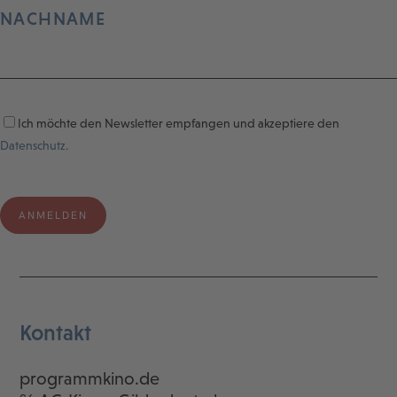
NACHNAME
Ich möchte den Newsletter empfangen und akzeptiere den
Datenschutz.
Kontakt
programmkino.de