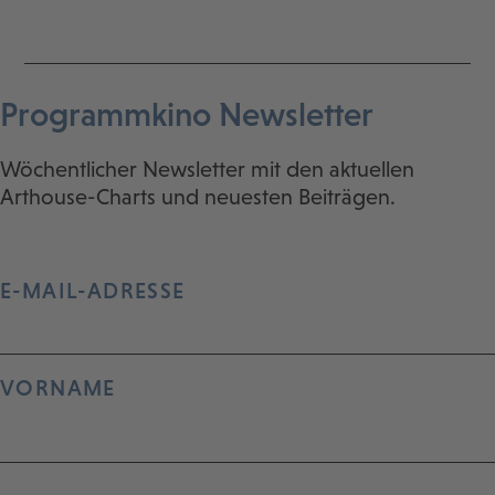
Programmkino Newsletter
Wöchentlicher Newsletter mit den aktuellen
Arthouse-Charts und neuesten Beiträgen.
E-MAIL-ADRESSE
VORNAME