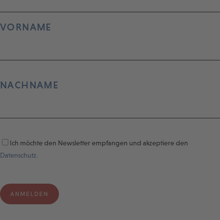
VORNAME
NACHNAME
Ich möchte den Newsletter empfangen und akzeptiere den
Datenschutz.