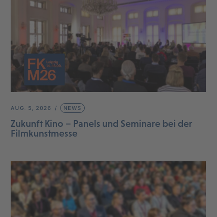
AUG. 5, 2026
NEWS
Zukunft Kino – Panels und Seminare bei der
Filmkunstmesse