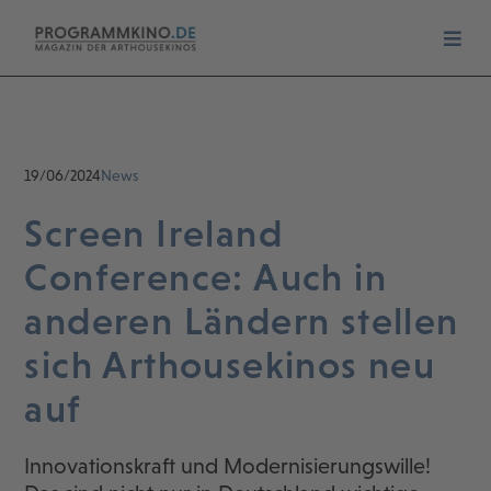
19/06/2024
News
Screen Ireland
Conference: Auch in
anderen Ländern stellen
sich Arthousekinos neu
auf
Innovationskraft und Modernisierungswille!