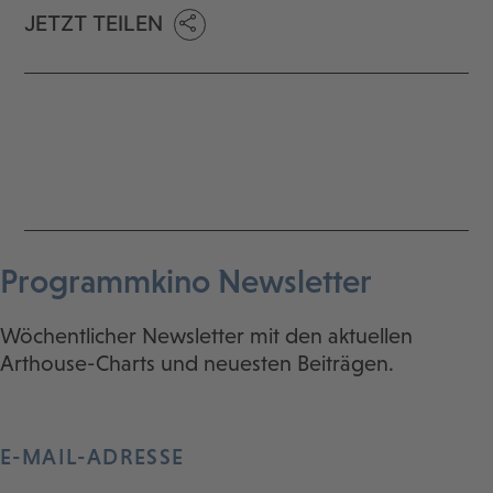
JETZT TEILEN
Programmkino Newsletter
Wöchentlicher Newsletter mit den aktuellen
Arthouse-Charts und neuesten Beiträgen.
E-MAIL-ADRESSE