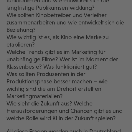
funktionieren und wie entwickelt sich die
langfristige Publikumsentwicklung?
Wie sollten Kinobetreiber und Verleiher
zusammenarbeiten und wie entwickelt sich die
Beziehung?
Wie wichtig ist es, als Kino eine Marke zu
etablieren?
Welche Trends gibt es im Marketing für
unabhängige Filme? Wer ist im Moment der
Klassenbeste? Was funktioniert gut?
Was sollten Produzenten in der
Produktionsphase besser machen – wie
wichtig sind die am Drehort erstellten
Marketingmaterialien?
Wie sieht die Zukunft aus? Welche
Herausforderungen und Chancen gibt es und
welche Rolle wird KI in der Zukunft spielen?
All diese Fragen werden auch in Deutschland