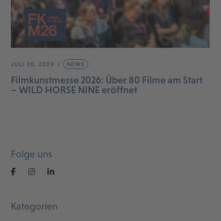
JULI 30, 2026
NEWS
Filmkunstmesse 2026: Über 80 Filme am Start
– WILD HORSE NINE eröffnet
Folge uns
Kategorien