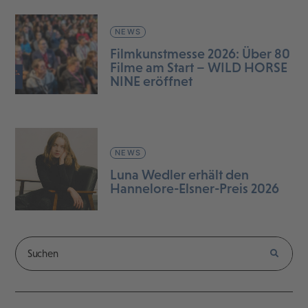
NEWS
Filmkunstmesse 2026: Über 80
Filme am Start – WILD HORSE
NINE eröffnet
NEWS
Luna Wedler erhält den
Hannelore-Elsner-Preis 2026