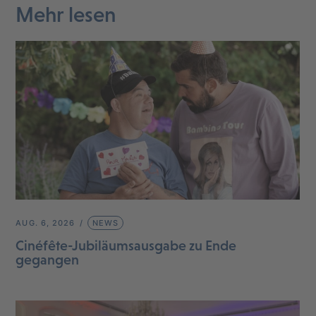
Mehr lesen
AUG. 6, 2026
NEWS
Cinéfête-Jubiläumsausgabe zu Ende
gegangen