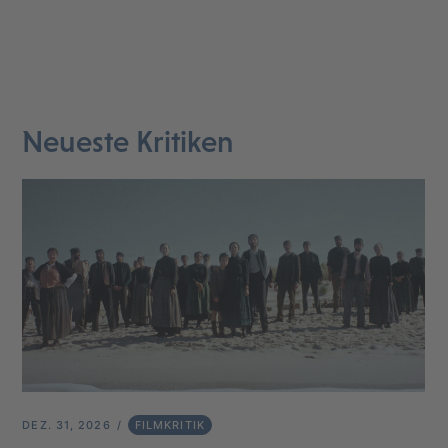
Neueste Kritiken
DEZ. 31, 2026
FILMKRITIK