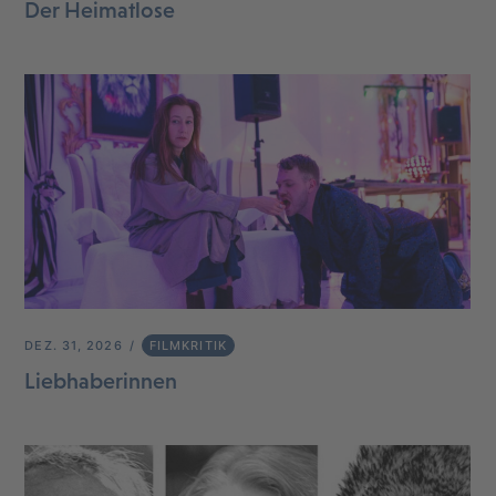
Der Heimatlose
DEZ. 31, 2026
FILMKRITIK
Liebhaberinnen