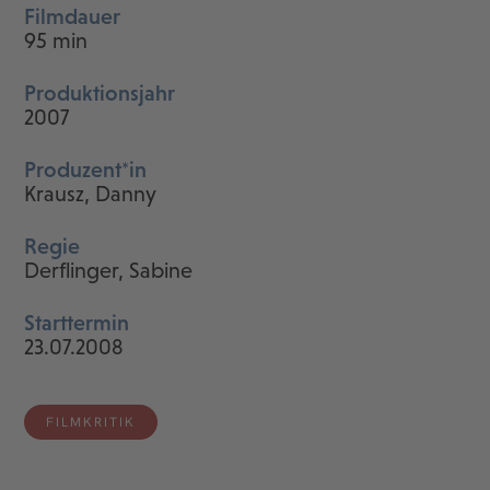
Filmdauer
95 min
Produktionsjahr
2007
Produzent*in
Krausz, Danny
Regie
Derflinger, Sabine
Starttermin
23.07.2008
FILMKRITIK