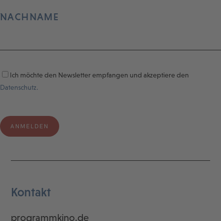
NACHNAME
Ich möchte den Newsletter empfangen und akzeptiere den
Datenschutz.
Kontakt
programmkino.de