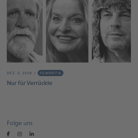
DEZ. 3, 2026
FILMKRITIK
Nur für Verrückte
Folge uns