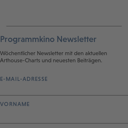
Programmkino Newsletter
Wöchentlicher Newsletter mit den aktuellen
Arthouse-Charts und neuesten Beiträgen.
E-MAIL-ADRESSE
VORNAME