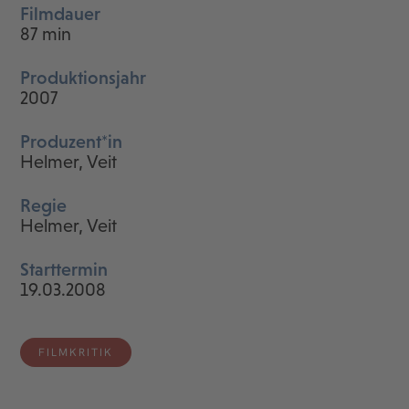
Filmdauer
87 min
Produktionsjahr
2007
Produzent*in
Helmer, Veit
Regie
Helmer, Veit
Starttermin
19.03.2008
FILMKRITIK