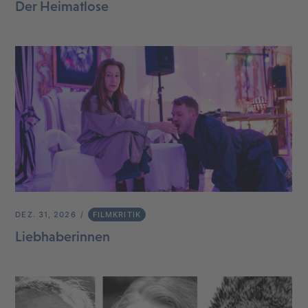
Der Heimatlose
DEZ. 31, 2026
FILMKRITIK
Liebhaberinnen