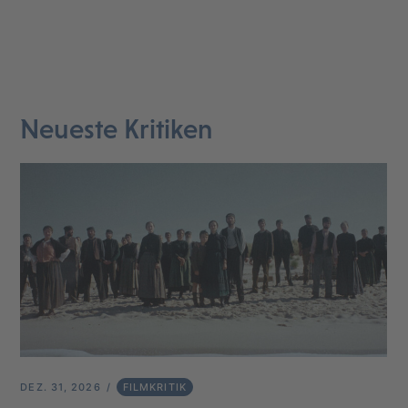
Neueste Kritiken
DEZ. 31, 2026
FILMKRITIK