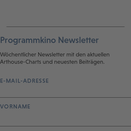
Programmkino Newsletter
Wöchentlicher Newsletter mit den aktuellen
Arthouse-Charts und neuesten Beiträgen.
E-MAIL-ADRESSE
VORNAME