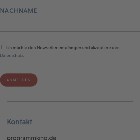
NACHNAME
Ich möchte den Newsletter empfangen und akzeptiere den
Datenschutz.
Kontakt
programmkino.de