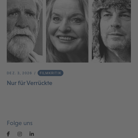
DEZ. 3, 2026
FILMKRITIK
Nur für Verrückte
Folge uns