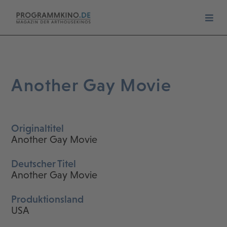
Another Gay Movie
Originaltitel
Another Gay Movie
Deutscher Titel
Another Gay Movie
Produktionsland
USA