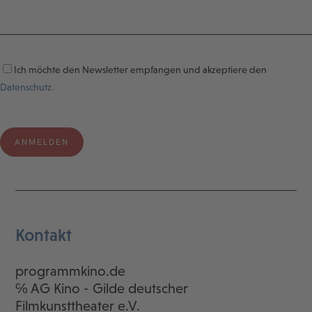
Ich möchte den Newsletter empfangen und akzeptiere den
Datenschutz.
Kontakt
programmkino.de
℅ AG Kino - Gilde deutscher
Filmkunsttheater e.V.