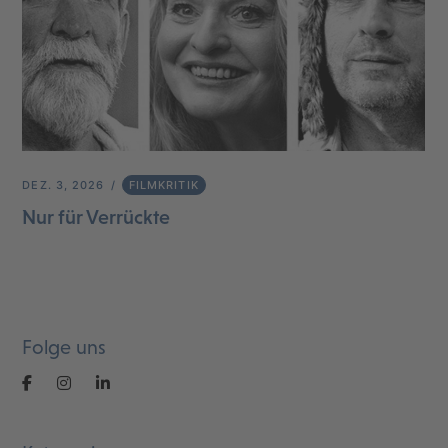
DEZ. 3, 2026
FILMKRITIK
Nur für Verrückte
Folge uns