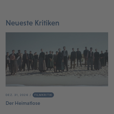
Neueste Kritiken
DEZ. 31, 2026
FILMKRITIK
Der Heimatlose