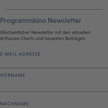
Programmkino Newsletter
Wöchentlicher Newsletter mit den aktuellen
Arthouse-Charts und neuesten Beiträgen.
E-MAIL-ADRESSE
VORNAME
NACHNAME