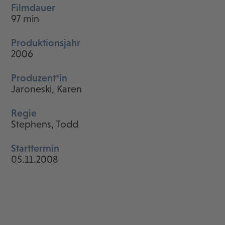
Filmdauer
97 min
Produktionsjahr
2006
Produzent*in
Jaroneski, Karen
Regie
Stephens, Todd
Starttermin
05.11.2008