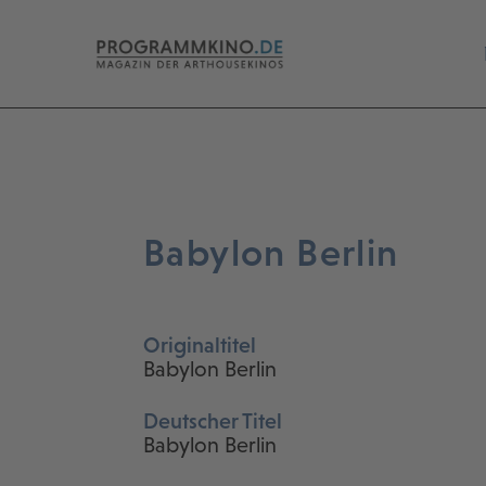
Babylon Berlin
Originaltitel
Babylon Berlin
Deutscher Titel
Babylon Berlin