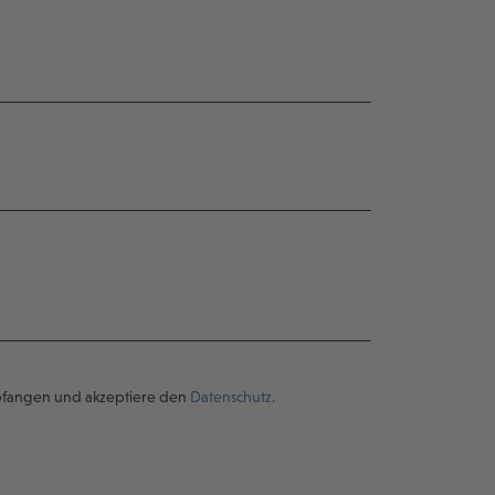
pfangen und akzeptiere den
Datenschutz.