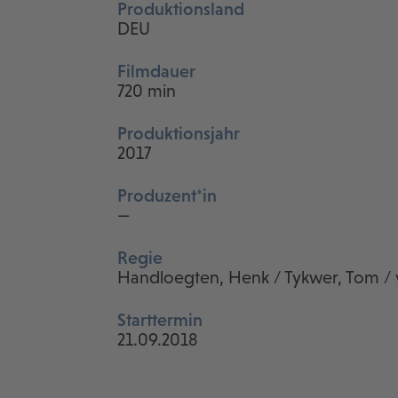
Produktionsland
DEU
Filmdauer
720 min
Produktionsjahr
2017
Produzent*in
—
Regie
Handloegten, Henk / Tykwer, Tom / 
Starttermin
21.09.2018