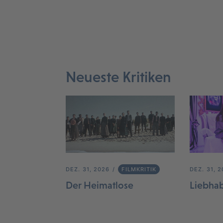
Neueste Kritiken
DEZ. 31, 2026
FILMKRITIK
DEZ. 31, 
Der Heimatlose
Liebha