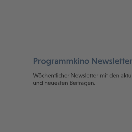
Programmkino Newslette
Wöchentlicher Newsletter mit den aktu
und neuesten Beiträgen.