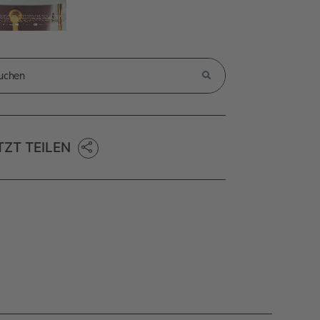
TZT TEILEN