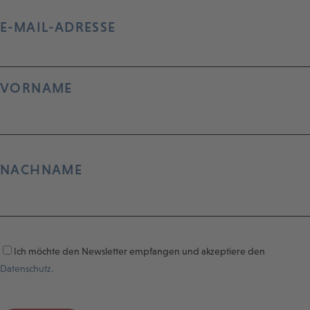
E-MAIL-ADRESSE
VORNAME
NACHNAME
Ich möchte den Newsletter empfangen und akzeptiere den
Datenschutz.