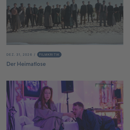
DEZ. 31, 2026
FILMKRITIK
Der Heimatlose