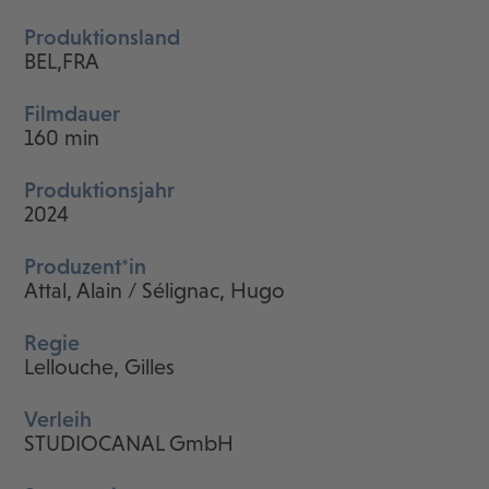
Produktionsland
BEL,FRA
Filmdauer
160 min
Produktionsjahr
2024
Produzent*in
Attal, Alain / Sélignac, Hugo
Regie
Lellouche, Gilles
Verleih
STUDIOCANAL GmbH