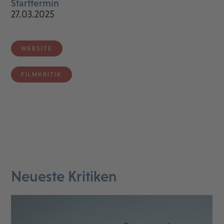
Starttermin
27.03.2025
WEBSITE
FILMKRITIK
Neueste Kritiken