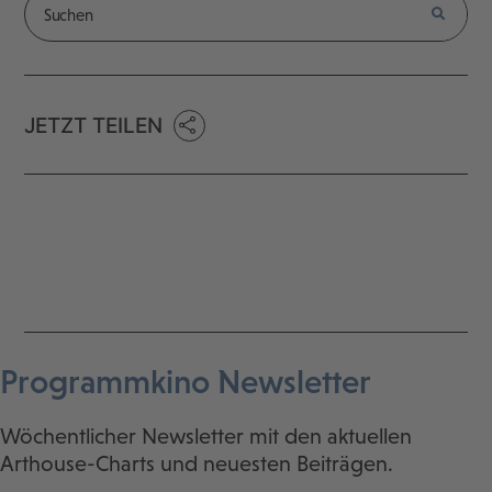
JETZT TEILEN
Programmkino Newsletter
Wöchentlicher Newsletter mit den aktuellen
Arthouse-Charts und neuesten Beiträgen.