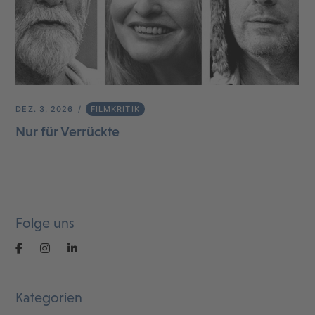
DEZ. 3, 2026
FILMKRITIK
Nur für Verrückte
Folge uns
Kategorien