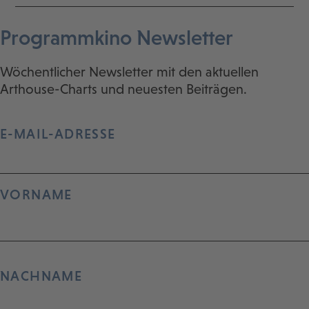
Programmkino Newsletter
Wöchentlicher Newsletter mit den aktuellen
Arthouse-Charts und neuesten Beiträgen.
E-MAIL-ADRESSE
VORNAME
NACHNAME