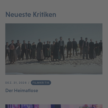
Neueste Kritiken
DEZ. 31, 2026
FILMKRITIK
Der Heimatlose