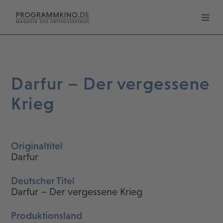
Darfur – Der vergessene
Krieg
Originaltitel
Darfur
Deutscher Titel
Darfur – Der vergessene Krieg
Produktionsland