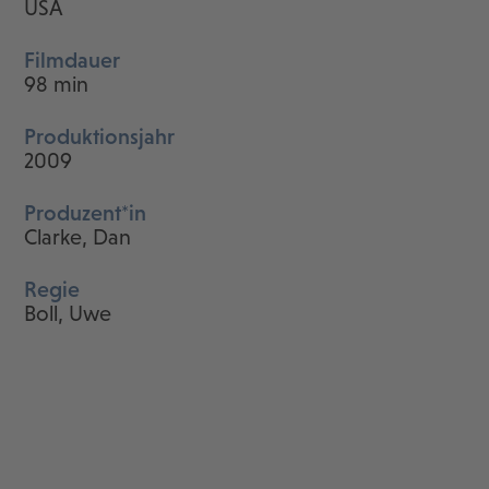
USA
Filmdauer
98 min
Produktionsjahr
2009
Produzent*in
Clarke, Dan
Regie
Boll, Uwe