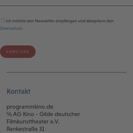
Ich möchte den Newsletter empfangen und akzeptiere den
Datenschutz.
Kontakt
programmkino.de
℅ AG Kino - Gilde deutscher
Filmkunsttheater e.V.
Rankestraße 31