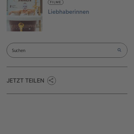
FILME
Liebhaberinnen
JETZT TEILEN