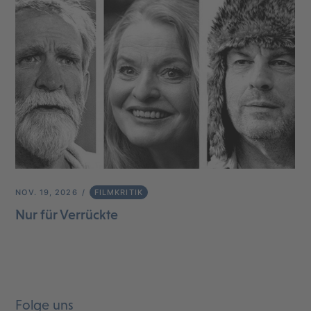
NOV. 19, 2026
FILMKRITIK
Nur für Verrückte
Folge uns