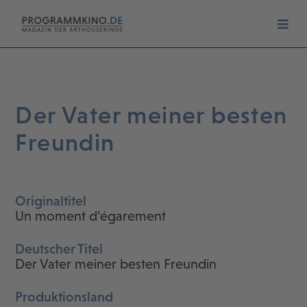
Der Vater meiner besten
Freundin
Originaltitel
Un moment d’égarement
Deutscher Titel
Der Vater meiner besten Freundin
Produktionsland