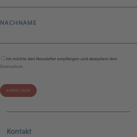
NACHNAME
Ich möchte den Newsletter empfangen und akzeptiere den
Datenschutz.
Kontakt