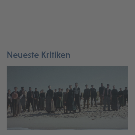
Neueste Kritiken