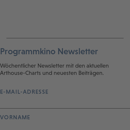
Programmkino Newsletter
Wöchentlicher Newsletter mit den aktuellen
Arthouse-Charts und neuesten Beiträgen.
E-MAIL-ADRESSE
VORNAME