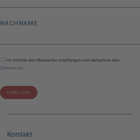
NACHNAME
Ich möchte den Newsletter empfangen und akzeptiere den
Datenschutz.
Kontakt