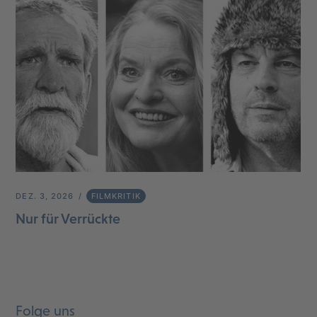
DEZ. 3, 2026
FILMKRITIK
Nur für Verrückte
Folge uns