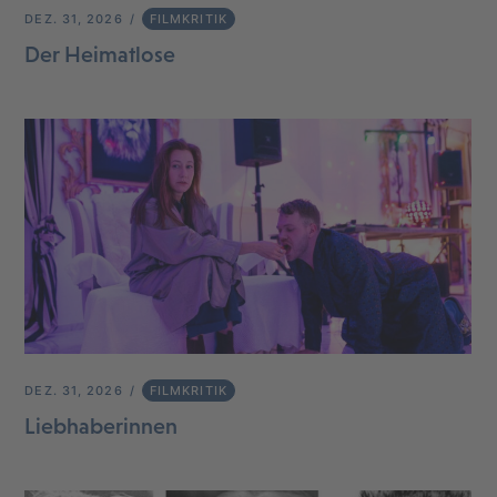
DEZ. 31, 2026
FILMKRITIK
Der Heimatlose
DEZ. 31, 2026
FILMKRITIK
Liebhaberinnen