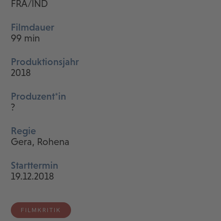
FRA/IND
Filmdauer
99 min
Produktionsjahr
2018
Produzent*in
?
Regie
Gera, Rohena
Starttermin
19.12.2018
FILMKRITIK