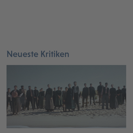
Neueste Kritiken