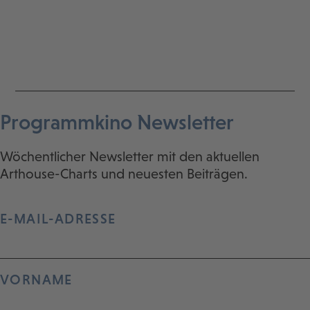
Programmkino Newsletter
Wöchentlicher Newsletter mit den aktuellen
Arthouse-Charts und neuesten Beiträgen.
E-MAIL-ADRESSE
VORNAME