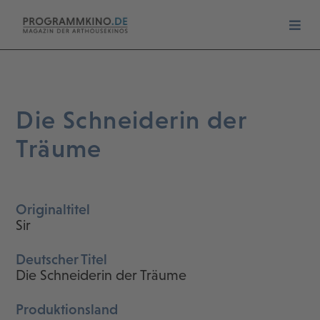
Die Schneiderin der
Träume
Originaltitel
Sir
Deutscher Titel
Die Schneiderin der Träume
Produktionsland