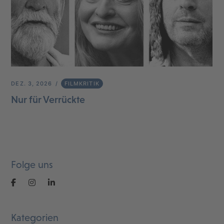
DEZ. 3, 2026
FILMKRITIK
Nur für Verrückte
Folge uns
Kategorien