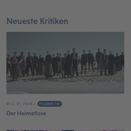
Neueste Kritiken
DEZ. 31, 2026
FILMKRITIK
Der Heimatlose