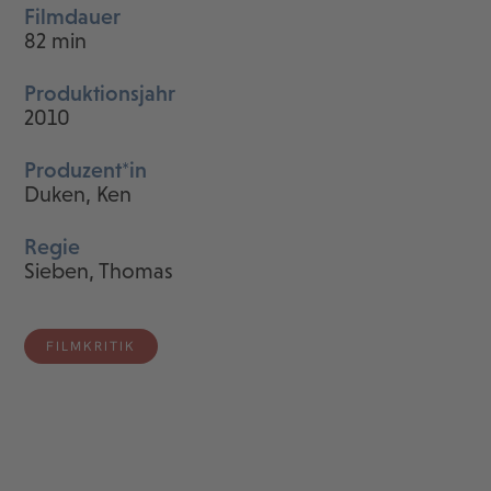
Filmdauer
82 min
Produktionsjahr
2010
Produzent*in
Duken, Ken
Regie
Sieben, Thomas
FILMKRITIK