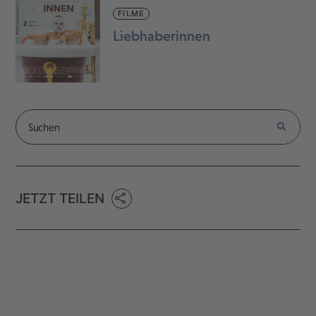
FILME
Liebhaberinnen
JETZT TEILEN