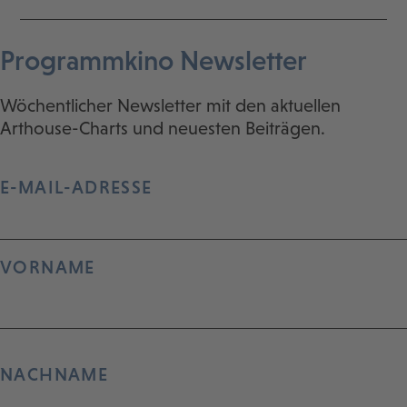
Programmkino Newsletter
Wöchentlicher Newsletter mit den aktuellen
Arthouse-Charts und neuesten Beiträgen.
E-MAIL-ADRESSE
VORNAME
NACHNAME