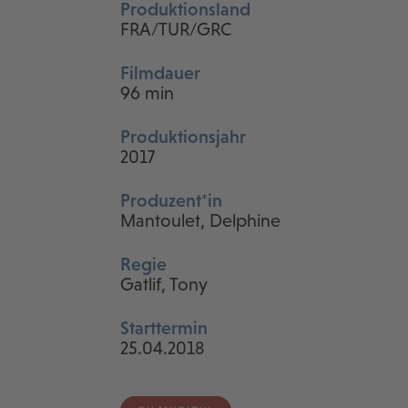
Produktionsland
FRA/TUR/GRC
Filmdauer
96 min
Produktionsjahr
2017
Produzent*in
Mantoulet, Delphine
Regie
Gatlif, Tony
Starttermin
25.04.2018