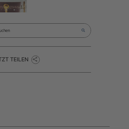
TZT TEILEN