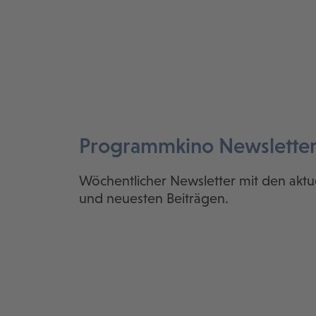
Programmkino Newslette
Wöchentlicher Newsletter mit den aktu
und neuesten Beiträgen.