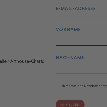
E-MAIL-ADRESSE
VORNAME
r
NACHNAME
ellen Arthouse-Charts
Ich möchte den Newsletter em