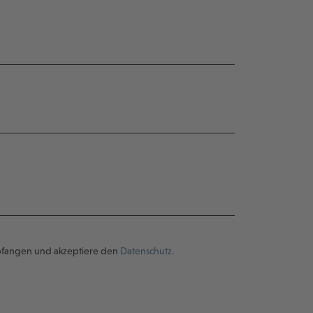
pfangen und akzeptiere den
Datenschutz.