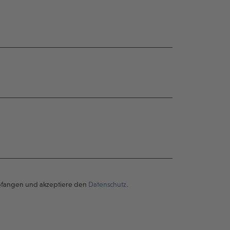
pfangen und akzeptiere den
Datenschutz.