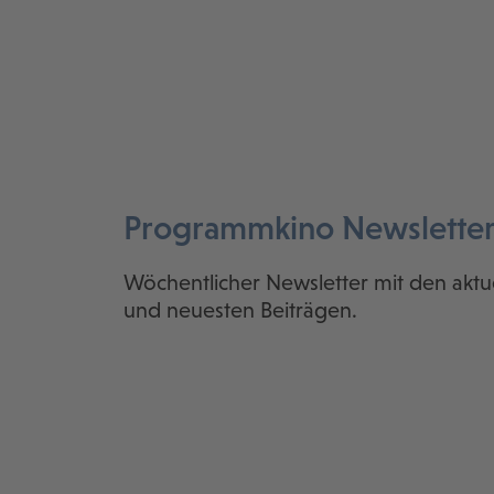
Programmkino Newslette
Wöchentlicher Newsletter mit den aktu
und neuesten Beiträgen.