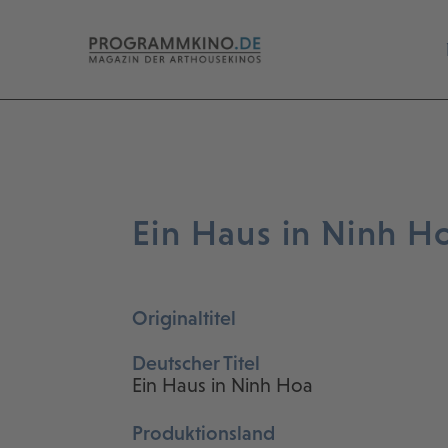
Ein Haus in Ninh H
Originaltitel
Deutscher Titel
Ein Haus in Ninh Hoa
Produktionsland