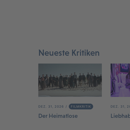
Neueste Kritiken
DEZ. 31, 2026
FILMKRITIK
DEZ. 31, 
Der Heimatlose
Liebha