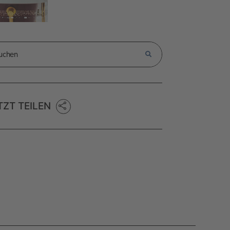
TZT TEILEN