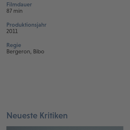
Filmdauer
87 min
Produktionsjahr
2011
Regie
Bergeron, Bibo
Neueste Kritiken