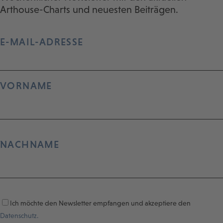
Arthouse-Charts und neuesten Beiträgen.
E-MAIL-ADRESSE
VORNAME
NACHNAME
Ich möchte den Newsletter empfangen und akzeptiere den
Datenschutz.