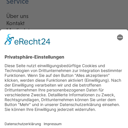
Service
Über uns
Kontakt
Mediadaten
Newsletter
LogIn
Legal
Impressum
Datenschutzerklärung
Cookie-Einstellungen