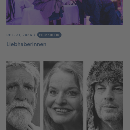
DEZ. 31, 2026
FILMKRITIK
Liebhaberinnen