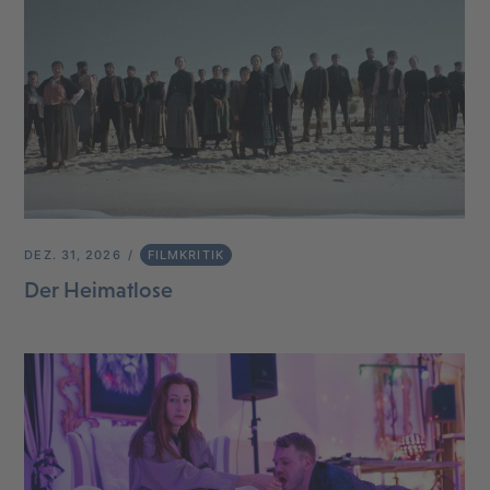
DEZ. 31, 2026
FILMKRITIK
Der Heimatlose