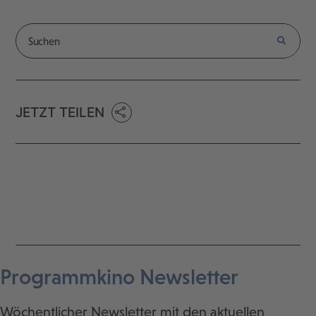
JETZT TEILEN
Programmkino Newsletter
Wöchentlicher Newsletter mit den aktuellen