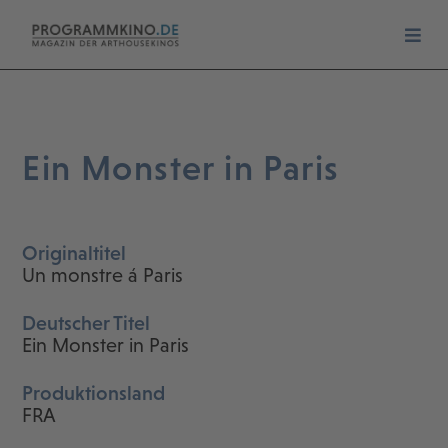
Ein Monster in Paris
Originaltitel
Un monstre á Paris
Deutscher Titel
Ein Monster in Paris
Produktionsland
FRA