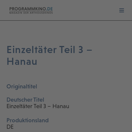
Einzeltäter Teil 3 –
Hanau
Originaltitel
Deutscher Titel
Einzeltäter Teil 3 – Hanau
Produktionsland
DE