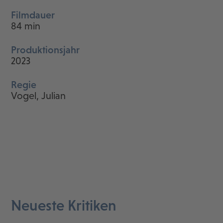
Filmdauer
84 min
Produktionsjahr
2023
Regie
Vogel, Julian
Neueste Kritiken