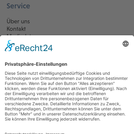
Service
Über uns
Kontakt
Mediadaten
Newsletter
LogIn
Legal
Impressum
Datenschutzerklärung
Cookie-Einstellungen