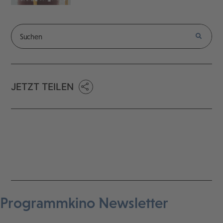
JETZT TEILEN
Programmkino Newsletter