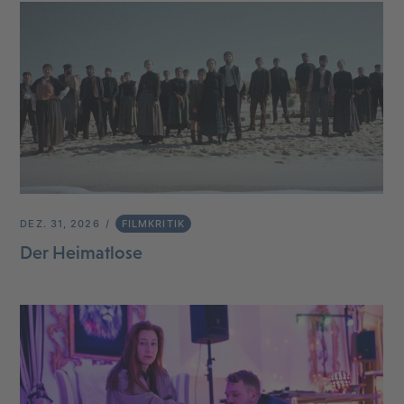
DEZ. 31, 2026
FILMKRITIK
Der Heimatlose