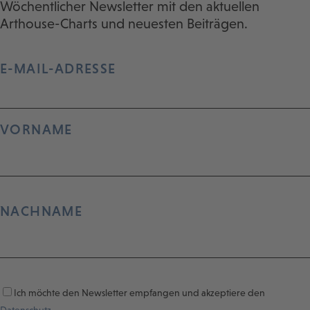
Wöchentlicher Newsletter mit den aktuellen
Arthouse-Charts und neuesten Beiträgen.
E-MAIL-ADRESSE
VORNAME
NACHNAME
Ich möchte den Newsletter empfangen und akzeptiere den