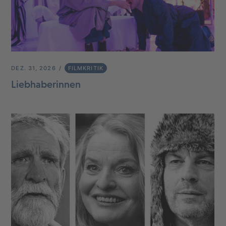
DEZ. 31, 2026
FILMKRITIK
Liebhaberinnen