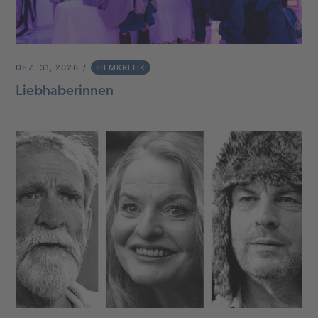
DEZ. 31, 2026
FILMKRITIK
Liebhaberinnen