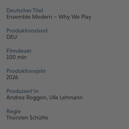
Deutscher Titel
Ensemble Modern – Why We Play
Produktionsland
DEU
Filmdauer
100 min
Produktionsjahr
2026
Produzent*in
Andrea Roggon, Ulla Lehmann
Regie
Thorsten Schütte