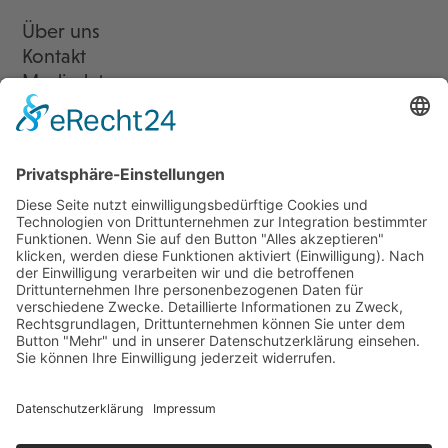
Über uns
Kontakt
Mediadaten
Newsletter
LogIn
Legal
Impressum
Datenschutzerklärung
Cookie-Einstellungen