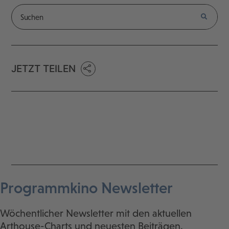
JETZT TEILEN
Programmkino Newsletter
Wöchentlicher Newsletter mit den aktuellen
Arthouse-Charts und neuesten Beiträgen.