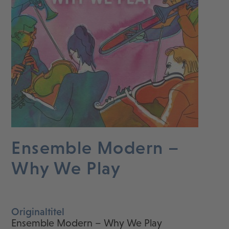
Ensemble Modern –
Why We Play
Originaltitel
Ensemble Modern – Why We Play