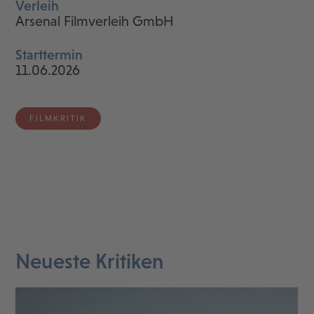
Verleih
Arsenal Filmverleih GmbH
Starttermin
11.06.2026
FILMKRITIK
Neueste Kritiken