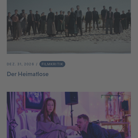
DEZ. 31, 2026
FILMKRITIK
Der Heimatlose