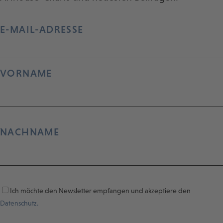
E-MAIL-ADRESSE
VORNAME
NACHNAME
Ich möchte den Newsletter empfangen und akzeptiere den
Datenschutz.