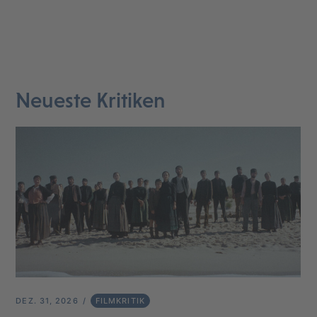
Neueste Kritiken
DEZ. 31, 2026
FILMKRITIK