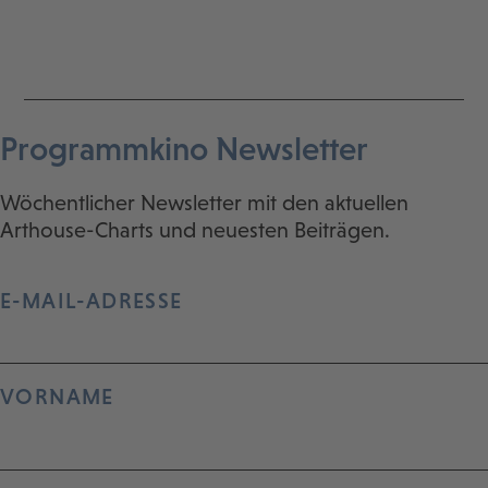
Programmkino Newsletter
Wöchentlicher Newsletter mit den aktuellen
Arthouse-Charts und neuesten Beiträgen.
E-MAIL-ADRESSE
VORNAME