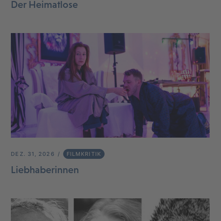
Der Heimatlose
DEZ. 31, 2026
FILMKRITIK
Liebhaberinnen