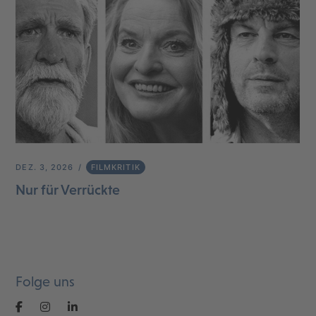
DEZ. 3, 2026
FILMKRITIK
Nur für Verrückte
Folge uns