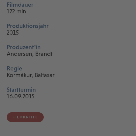
Filmdauer
122 min
Produktionsjahr
2015
Produzent*in
Andersen, Brandt
Regie
Kormákur, Baltasar
Starttermin
16.09.2015
FILMKRITIK