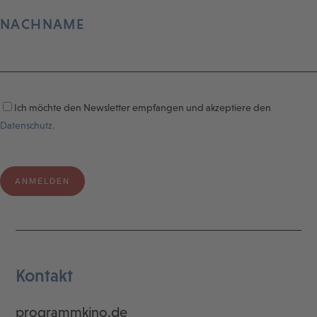
NACHNAME
Ich möchte den Newsletter empfangen und akzeptiere den
Datenschutz.
Kontakt
programmkino.de