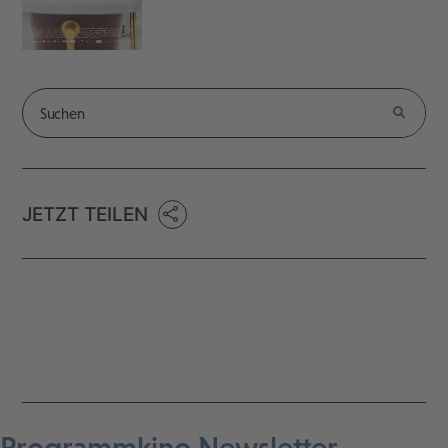
JETZT TEILEN
Programmkino Newsletter