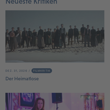
Neueste Kritiken
DEZ. 31, 2026
FILMKRITIK
Der Heimatlose