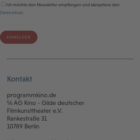
Ich möchte den Newsletter empfangen und akzeptiere den
Datenschutz.
Kontakt
programmkino.de
℅ AG Kino - Gilde deutscher
Filmkunsttheater e.V.
Rankestraße 31
10789 Berlin