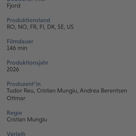
Fjord
Produktionsland
RO, NO, FR, FI, DK, SE, US
Filmdauer
146 min
Produktionsjahr
2026
Produzent*in
Tudor Reu, Cristian Mungiu, Andrea Berentsen
Ottmar
Regie
Cristian Mungiu
Verleih