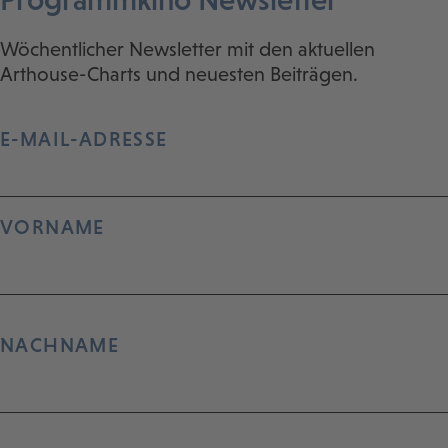
Wöchentlicher Newsletter mit den aktuellen
Arthouse-Charts und neuesten Beiträgen.
E-MAIL-ADRESSE
VORNAME
NACHNAME