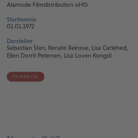
Alamode Filmdistribution oHG
Starttermin
01.01.1972
Darsteller
Sebastian Stan, Renate Reinsve, Lisa Carlehed,
Ellen Dorrit Petersen, Lisa Loven Kongsli
FILMKRITIK