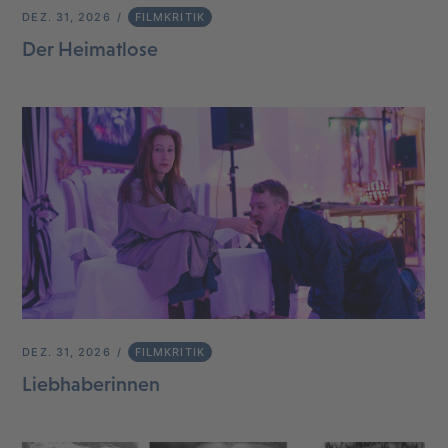
DEZ. 31, 2026
FILMKRITIK
Der Heimatlose
DEZ. 31, 2026
FILMKRITIK
Liebhaberinnen