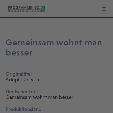
Gemeinsam wohnt man
besser
Originaltitel
Adopte Un Veuf
Deutscher Titel
Gemeinsam wohnt man besser
Produktionsland