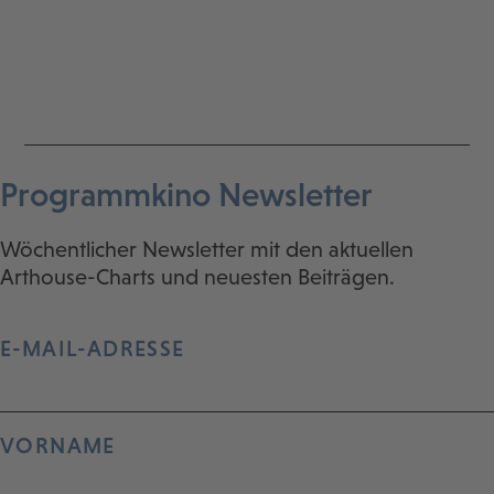
Programmkino Newsletter
Wöchentlicher Newsletter mit den aktuellen
Arthouse-Charts und neuesten Beiträgen.
E-MAIL-ADRESSE
VORNAME