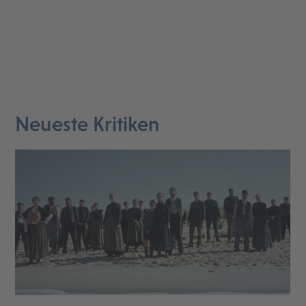
Neueste Kritiken