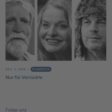
DEZ. 3, 2026
FILMKRITIK
Nur für Verrückte
Folge uns