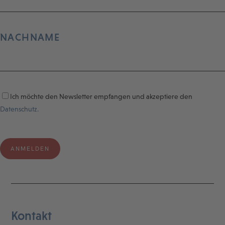
NACHNAME
Ich möchte den Newsletter empfangen und akzeptiere den
Datenschutz.
Kontakt