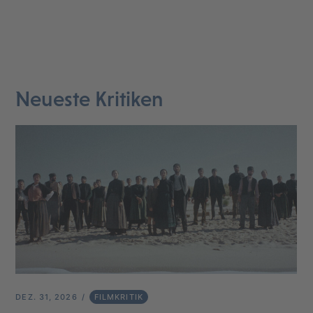
Neueste Kritiken
DEZ. 31, 2026
FILMKRITIK