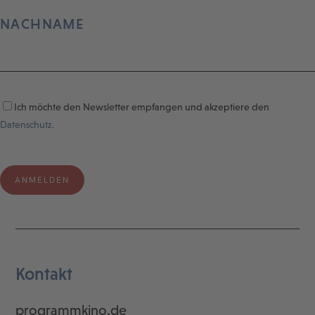
NACHNAME
Ich möchte den Newsletter empfangen und akzeptiere den
Datenschutz.
Kontakt
programmkino.de