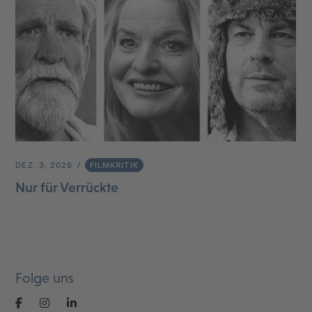
DEZ. 3, 2026
FILMKRITIK
Nur für Verrückte
Folge uns