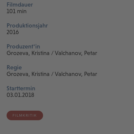
Filmdauer
101 min
Produktionsjahr
2016
Produzent*in
Grozeva, Kristina / Valchanov, Petar
Regie
Grozeva, Kristina / Valchanov, Petar
Starttermin
03.01.2018
FILMKRITIK