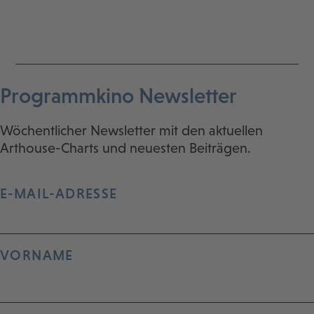
Programmkino Newsletter
Wöchentlicher Newsletter mit den aktuellen
Arthouse-Charts und neuesten Beiträgen.
E-MAIL-ADRESSE
VORNAME