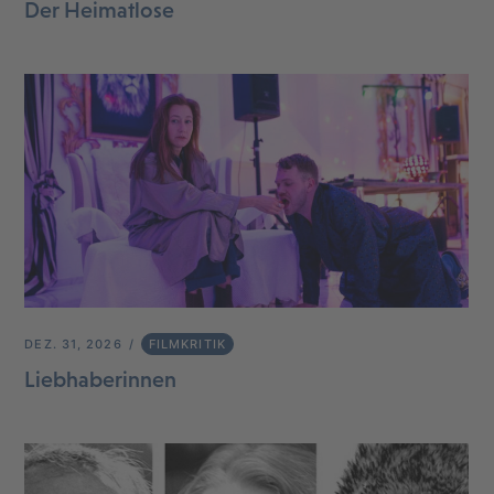
Der Heimatlose
DEZ. 31, 2026
FILMKRITIK
Liebhaberinnen