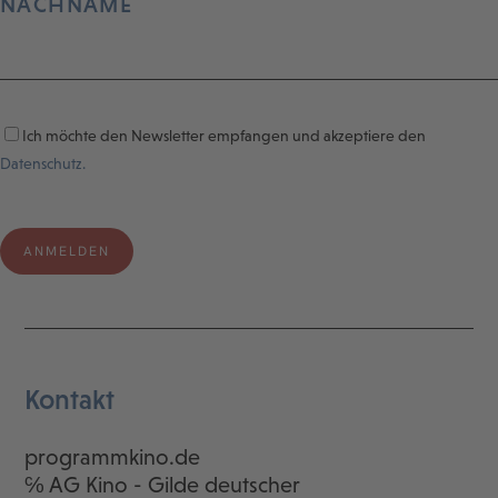
NACHNAME
Ich möchte den Newsletter empfangen und akzeptiere den
Datenschutz.
Kontakt
programmkino.de
℅ AG Kino - Gilde deutscher