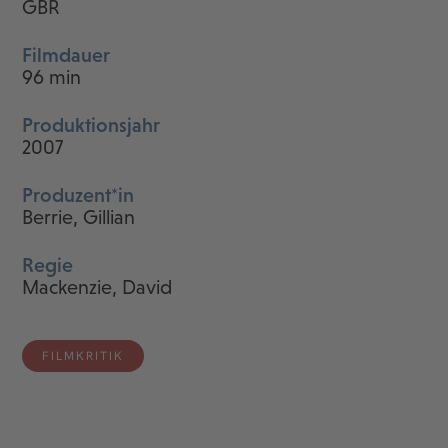
GBR
Filmdauer
96 min
Produktionsjahr
2007
Produzent*in
Berrie, Gillian
Regie
Mackenzie, David
FILMKRITIK