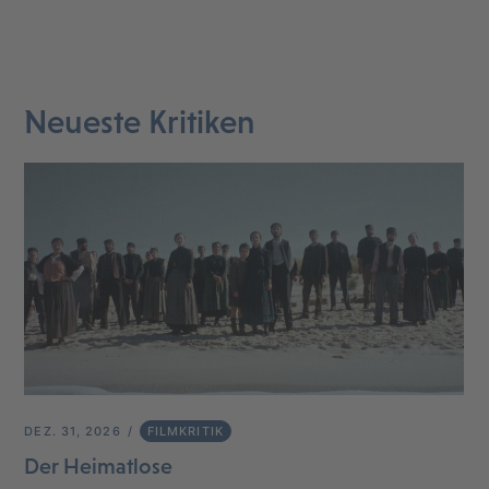
Neueste Kritiken
DEZ. 31, 2026
FILMKRITIK
Der Heimatlose