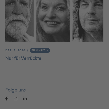
DEZ. 3, 2026
FILMKRITIK
Nur für Verrückte
Folge uns