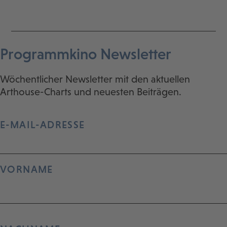
Programmkino Newsletter
Wöchentlicher Newsletter mit den aktuellen
Arthouse-Charts und neuesten Beiträgen.
E-MAIL-ADRESSE
VORNAME