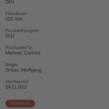
DEU
Filmdauer
100 min
Produktionsjahr
2017
Produzent*in
Mehner, Corinna
Regie
Groos, Wolfgang
Starttermin
08.11.2017
FILMKRITIK