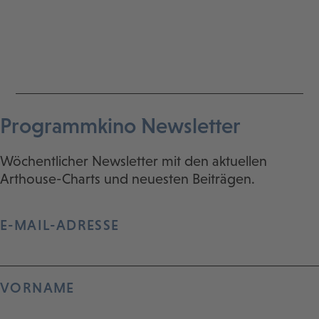
Programmkino Newsletter
Wöchentlicher Newsletter mit den aktuellen
Arthouse-Charts und neuesten Beiträgen.
E-MAIL-ADRESSE
VORNAME