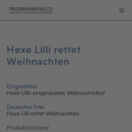
Hexe Lilli rettet
Weihnachten
Originaltitel
Hexe Lillis eingesacktes Weihnachtsfest
Deutscher Titel
Hexe Lilli rettet Weihnachten
Produktionsland