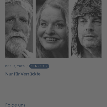
DEZ. 3, 2026
FILMKRITIK
Nur für Verrückte
Folge uns