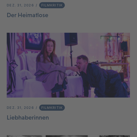
DEZ. 31, 2026
FILMKRITIK
Der Heimatlose
DEZ. 31, 2026
FILMKRITIK
Liebhaberinnen