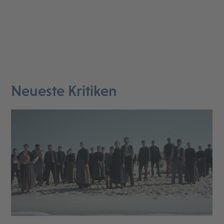
Neueste Kritiken