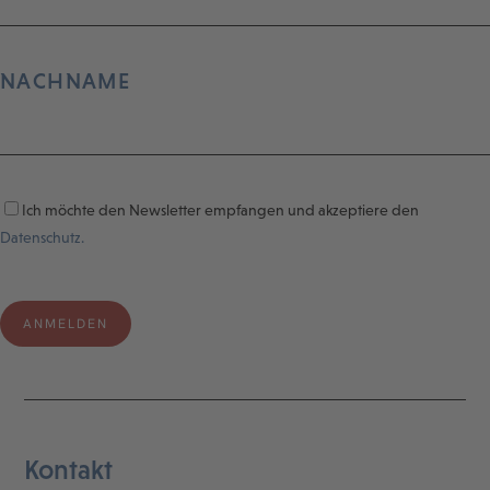
NACHNAME
Ich möchte den Newsletter empfangen und akzeptiere den
Datenschutz.
Kontakt