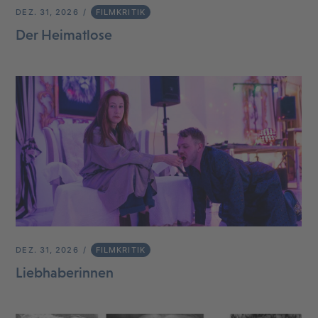
DEZ. 31, 2026
FILMKRITIK
Der Heimatlose
DEZ. 31, 2026
FILMKRITIK
Liebhaberinnen