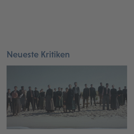
Neueste Kritiken