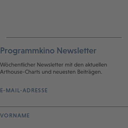
Programmkino Newsletter
Wöchentlicher Newsletter mit den aktuellen
Arthouse-Charts und neuesten Beiträgen.
E-MAIL-ADRESSE
VORNAME