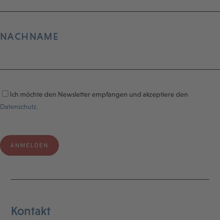
NACHNAME
Ich möchte den Newsletter empfangen und akzeptiere den
Datenschutz.
Kontakt