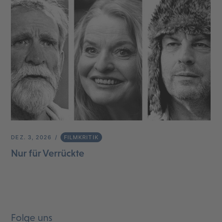
DEZ. 3, 2026
FILMKRITIK
Nur für Verrückte
Folge uns