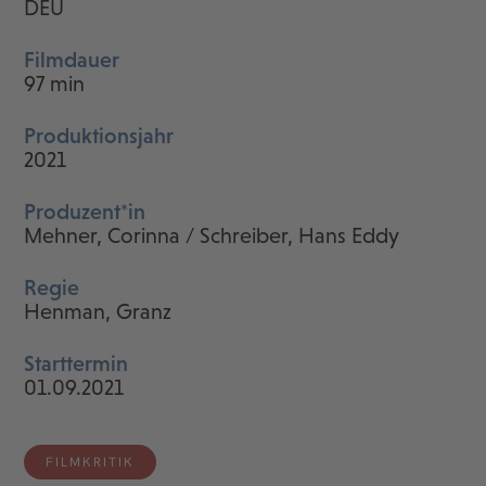
DEU
Filmdauer
97 min
Produktionsjahr
2021
Produzent*in
Mehner, Corinna / Schreiber, Hans Eddy
Regie
Henman, Granz
Starttermin
01.09.2021
FILMKRITIK