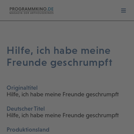
Hilfe, ich habe meine
Freunde geschrumpft
Originaltitel
Hilfe, ich habe meine Freunde geschrumpft
Deutscher Titel
Hilfe, ich habe meine Freunde geschrumpft
Produktionsland