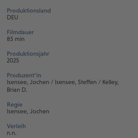
Produktionsland
DEU
Filmdauer
85 min
Produktionsjahr
2025
Produzent*in
Isensee, Jochen / Isensee, Steffen / Kelley,
Brian D.
Regie
Isensee, Jochen
Verleih
n.n.