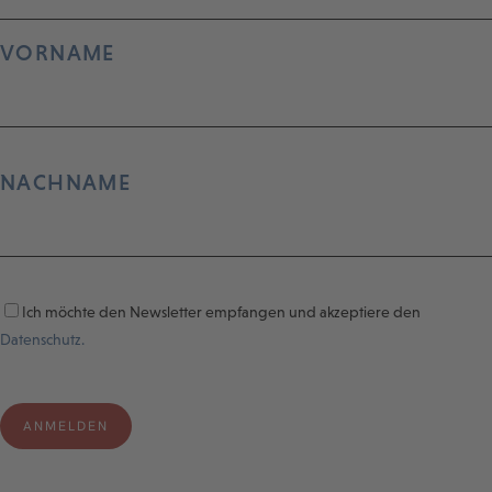
VORNAME
NACHNAME
Ich möchte den Newsletter empfangen und akzeptiere den
Datenschutz.