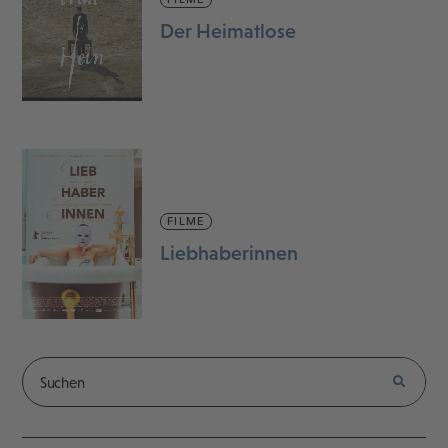
Der Heimatlose
FILME
Liebhaberinnen