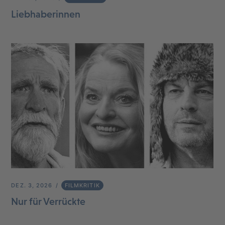
Liebhaberinnen
DEZ. 3, 2026
FILMKRITIK
Nur für Verrückte