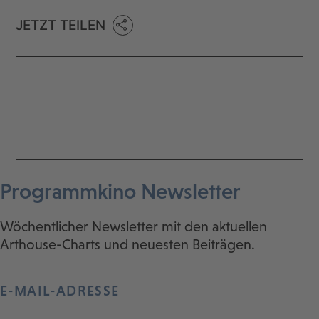
JETZT TEILEN
Programmkino Newsletter
Wöchentlicher Newsletter mit den aktuellen
Arthouse-Charts und neuesten Beiträgen.
E-MAIL-ADRESSE