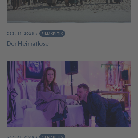
DEZ. 31, 2026
FILMKRITIK
Der Heimatlose
DEZ. 31, 2026
FILMKRITIK