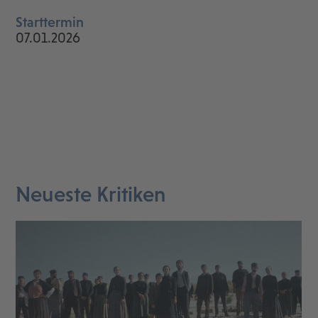
Starttermin
07.01.2026
Neueste Kritiken