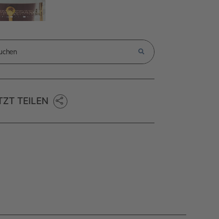
TZT TEILEN