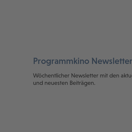
Programmkino Newslette
Wöchentlicher Newsletter mit den aktu
und neuesten Beiträgen.