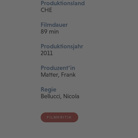
Produktionsland
CHE
Filmdauer
89 min
Produktionsjahr
2011
Produzent*in
Matter, Frank
Regie
Bellucci, Nicola
FILMKRITIK