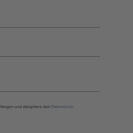
pfangen und akzeptiere den
Datenschutz.