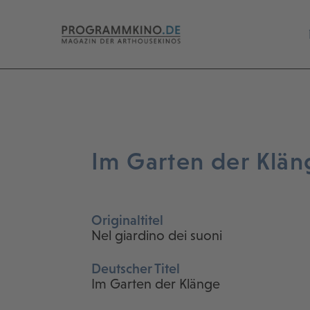
Im Garten der Klän
Originaltitel
Nel giardino dei suoni
Deutscher Titel
Im Garten der Klänge