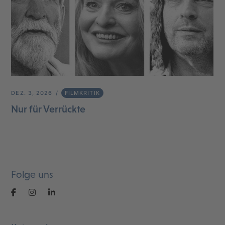
DEZ. 3, 2026
FILMKRITIK
Nur für Verrückte
Folge uns