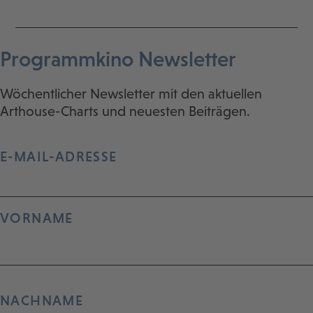
Programmkino Newsletter
Wöchentlicher Newsletter mit den aktuellen
Arthouse-Charts und neuesten Beiträgen.
E-MAIL-ADRESSE
VORNAME
NACHNAME