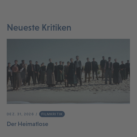
Neueste Kritiken
DEZ. 31, 2026
FILMKRITIK
Der Heimatlose