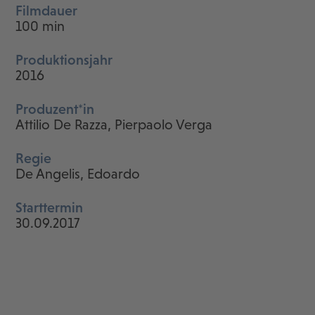
Filmdauer
100 min
Produktionsjahr
2016
Produzent*in
Attilio De Razza, Pierpaolo Verga
Regie
De Angelis, Edoardo
Starttermin
30.09.2017