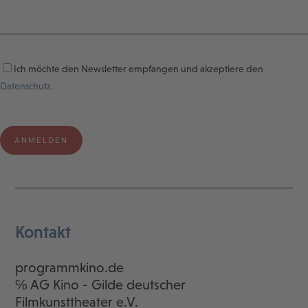
Ich möchte den Newsletter empfangen und akzeptiere den
Datenschutz.
Kontakt
programmkino.de
℅ AG Kino - Gilde deutscher
Filmkunsttheater e.V.