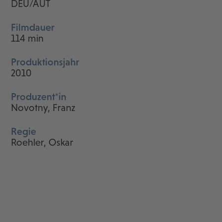
DEU/AUT
Filmdauer
114 min
Produktionsjahr
2010
Produzent*in
Novotny, Franz
Regie
Roehler, Oskar