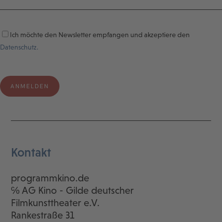
Ich möchte den Newsletter empfangen und akzeptiere den
Datenschutz.
Kontakt
programmkino.de
℅ AG Kino - Gilde deutscher
Filmkunsttheater e.V.
Rankestraße 31