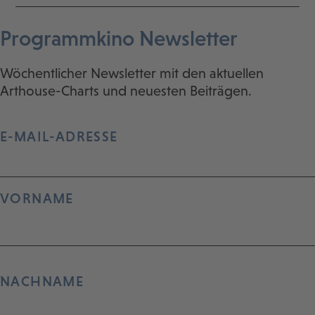
Programmkino Newsletter
Wöchentlicher Newsletter mit den aktuellen
Arthouse-Charts und neuesten Beiträgen.
E-MAIL-ADRESSE
VORNAME
NACHNAME