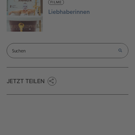
FILME
Liebhaberinnen
JETZT TEILEN