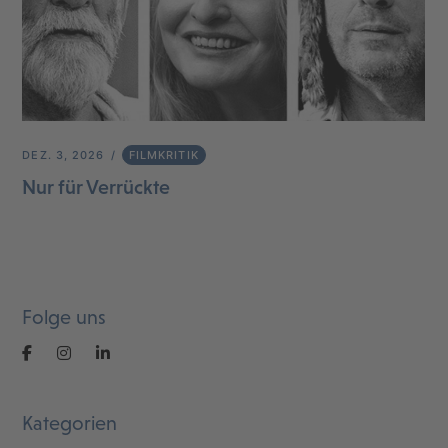
DEZ. 3, 2026
FILMKRITIK
Nur für Verrückte
Folge uns
Kategorien