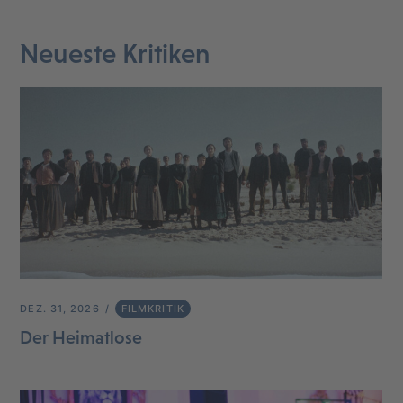
Neueste Kritiken
DEZ. 31, 2026
FILMKRITIK
Der Heimatlose