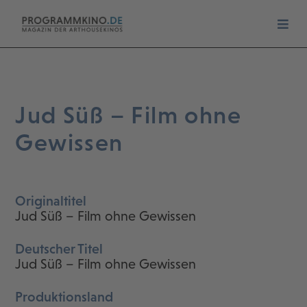
Jud Süß – Film ohne
Gewissen
Originaltitel
Jud Süß – Film ohne Gewissen
Deutscher Titel
Jud Süß – Film ohne Gewissen
Produktionsland