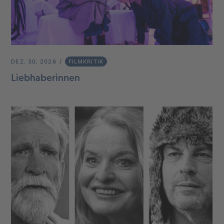
DEZ. 30, 2026
FILMKRITIK
Liebhaberinnen