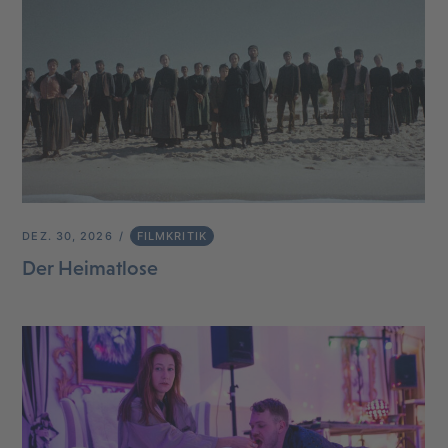
DEZ. 30, 2026
FILMKRITIK
Der Heimatlose