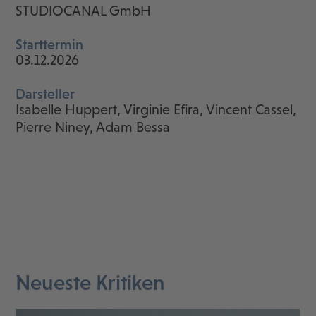
STUDIOCANAL GmbH
Starttermin
03.12.2026
Darsteller
Isabelle Huppert, Virginie Efira, Vincent Cassel,
Pierre Niney, Adam Bessa
Neueste Kritiken