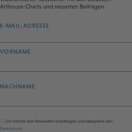
Arthouse-Charts und neuesten Beiträgen.
E-MAIL-ADRESSE
VORNAME
NACHNAME
Ich möchte den Newsletter empfangen und akzeptiere den
Datenschutz.