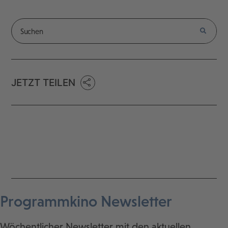
JETZT TEILEN
Programmkino Newsletter
Wöchentlicher Newsletter mit den aktuellen