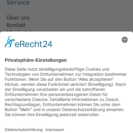
Service
Über uns
Kontakt
Mediadaten
Newsletter
LogIn
Legal
Impressum
Datenschutzerklärung
Cookie-Einstellungen