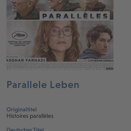
Parallele Leben
Originaltitel
Histoires parallèles
Deutscher Titel