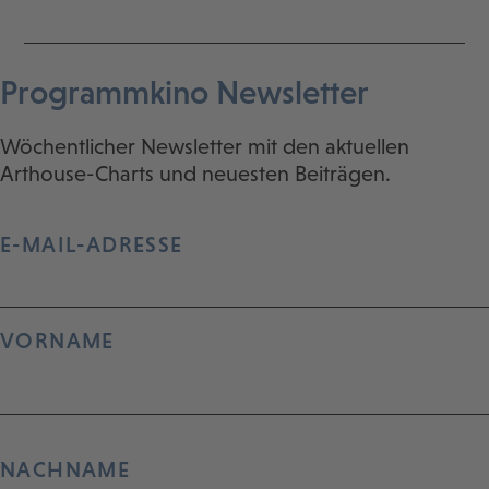
Programmkino Newsletter
Wöchentlicher Newsletter mit den aktuellen
Arthouse-Charts und neuesten Beiträgen.
E-MAIL-ADRESSE
VORNAME
NACHNAME