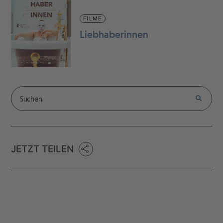
FILME
Liebhaberinnen
JETZT TEILEN