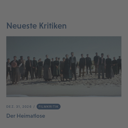
Neueste Kritiken
DEZ. 31, 2026
FILMKRITIK
Der Heimatlose