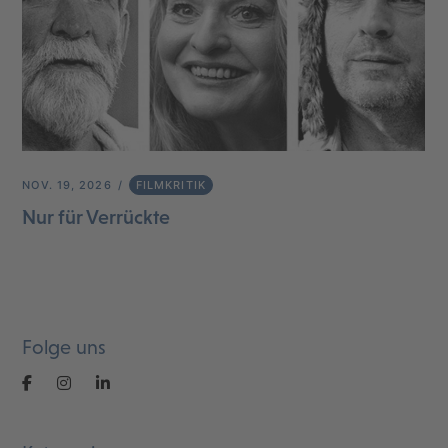
NOV. 19, 2026
FILMKRITIK
Nur für Verrückte
Folge uns