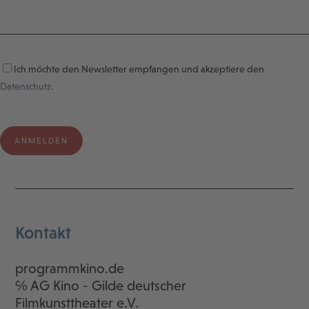
Ich möchte den Newsletter empfangen und akzeptiere den
Datenschutz.
Kontakt
programmkino.de
℅ AG Kino - Gilde deutscher
Filmkunsttheater e.V.