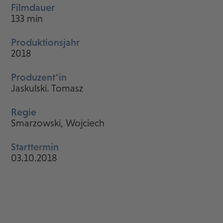
Filmdauer
133 min
Produktionsjahr
2018
Produzent*in
Jaskulski. Tomasz
Regie
Smarzowski, Wojciech
Starttermin
03.10.2018