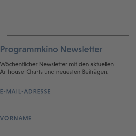
Programmkino Newsletter
Wöchentlicher Newsletter mit den aktuellen
Arthouse-Charts und neuesten Beiträgen.
E-MAIL-ADRESSE
VORNAME