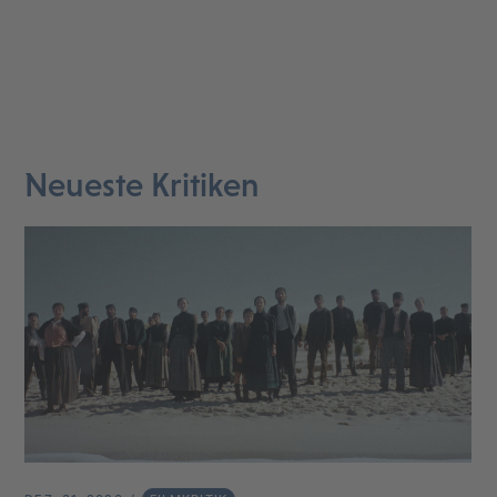
Neueste Kritiken