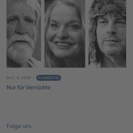
DEZ. 3, 2026
FILMKRITIK
Nur für Verrückte
Folge uns