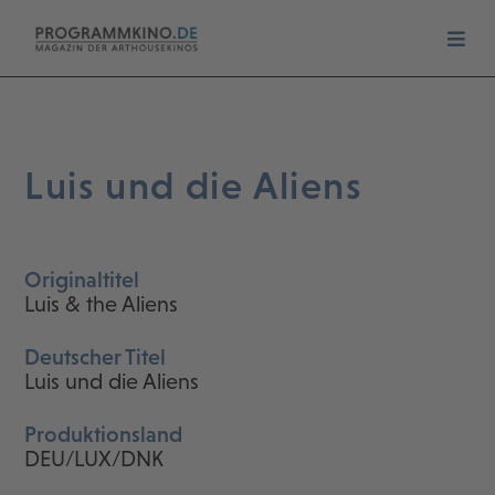
Luis und die Aliens
Originaltitel
Luis & the Aliens
Deutscher Titel
Luis und die Aliens
Produktionsland
DEU/LUX/DNK