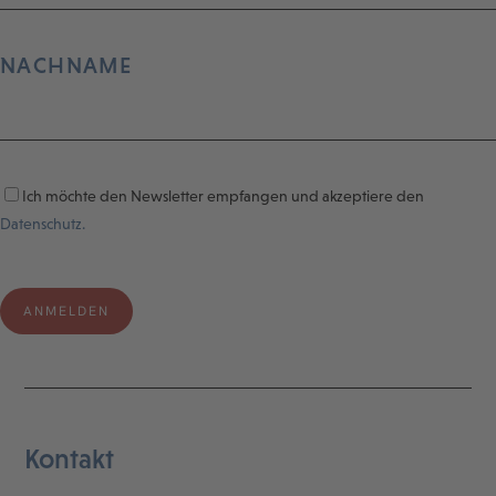
NACHNAME
Ich möchte den Newsletter empfangen und akzeptiere den
Datenschutz.
Kontakt