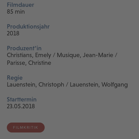
Filmdauer
85 min
Produktionsjahr
2018
Produzent*in
Christians, Emely / Musique, Jean-Marie /
Parisse, Christine
Regie
Lauenstein, Christoph / Lauenstein, Wolfgang
Starttermin
23.05.2018
FILMKRITIK