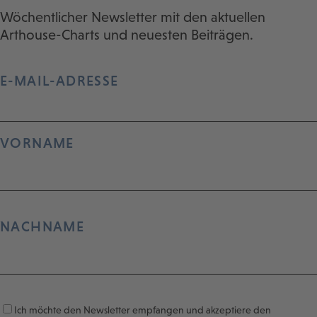
Wöchentlicher Newsletter mit den aktuellen
Arthouse-Charts und neuesten Beiträgen.
E-MAIL-ADRESSE
VORNAME
NACHNAME
Ich möchte den Newsletter empfangen und akzeptiere den