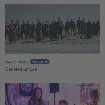
DEZ. 31, 2026
FILMKRITIK
Der Heimatlose