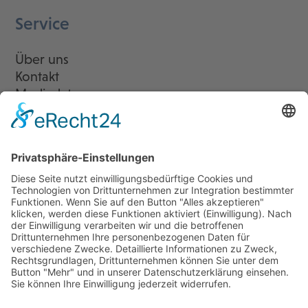
Service
Über uns
Kontakt
Mediadaten
Newsletter
LogIn
Legal
Impressum
Datenschutzerklärung
Cookie-Einstellungen