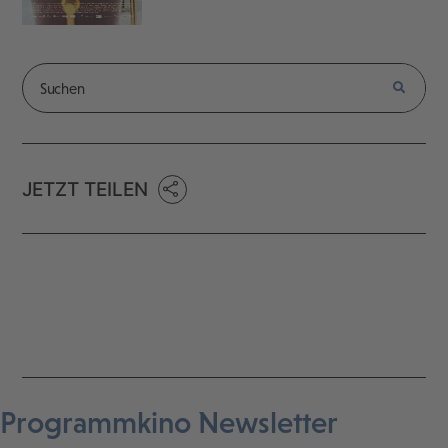
JETZT TEILEN
Programmkino Newsletter