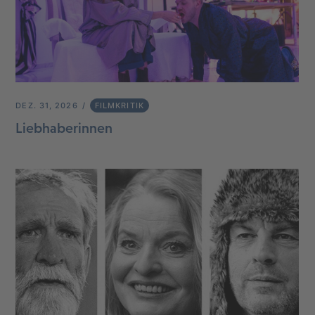
DEZ. 31, 2026
FILMKRITIK
Liebhaberinnen