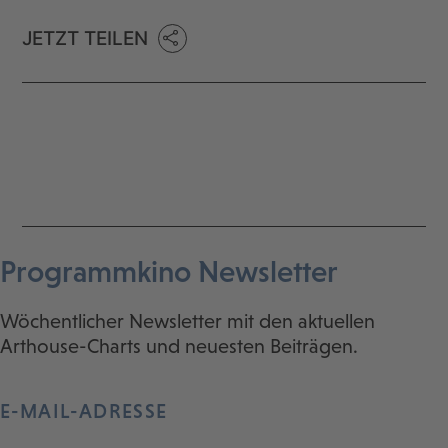
JETZT TEILEN
Programmkino Newsletter
Wöchentlicher Newsletter mit den aktuellen
Arthouse-Charts und neuesten Beiträgen.
E-MAIL-ADRESSE