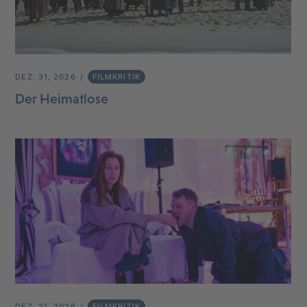
DEZ. 31, 2026
FILMKRITIK
Der Heimatlose
DEZ. 31, 2026
FILMKRITIK