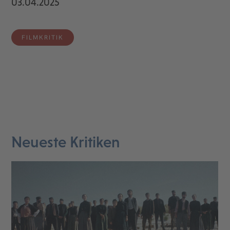
03.04.2025
FILMKRITIK
Neueste Kritiken