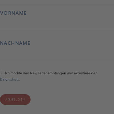
VORNAME
NACHNAME
Ich möchte den Newsletter empfangen und akzeptiere den
Datenschutz.