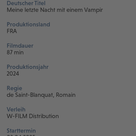
Deutscher Titel
Meine letzte Nacht mit einem Vampir
Produktionsland
FRA
Filmdauer
87 min
Produktionsjahr
2024
Regie
de Saint-Blanquat, Romain
Verleih
W-FILM Distribution
Starttermin