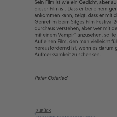
Sein Film ist wie ein Gedicht, aber auc
dieser Film ist. Dass er bei einem g
ankommen kann, zeigt, dass er mit 
Genrefilm beim Sitges Film Festival 
durchaus verstehen, aber wer mit de
mit einem Vampir“ anzusehen, sollte 
Auf einen Film, den man vielleicht f
herausfordernd ist, wenn es darum 
Aufmerksamkeit zu schenken.
Peter Osteried
ZURÜCK