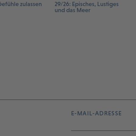
Gefühle zulassen
29/26: Episches, Lustiges
und das Meer
E-MAIL-ADRESSE