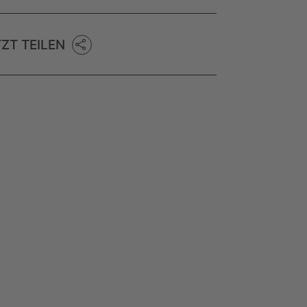
TZT TEILEN