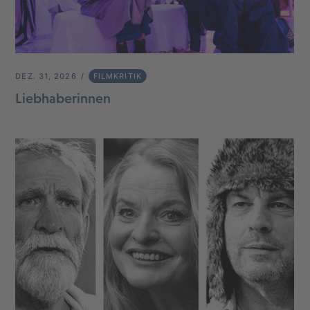
DEZ. 31, 2026
FILMKRITIK
Liebhaberinnen