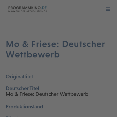
Mo & Friese: Deutscher
Wettbewerb
Originaltitel
Deutscher Titel
Mo & Friese: Deutscher Wettbewerb
Produktionsland