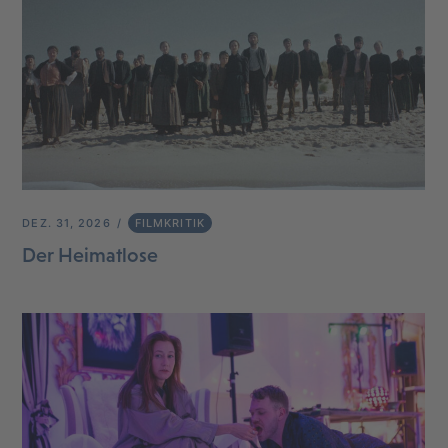
DEZ. 31, 2026
FILMKRITIK
Der Heimatlose