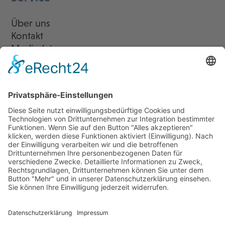
Über uns
Kontakt
Mediadaten
Newsletter
LogIn
Legal
Impressum
Datenschutzerklärung
Cookie-Einstellungen