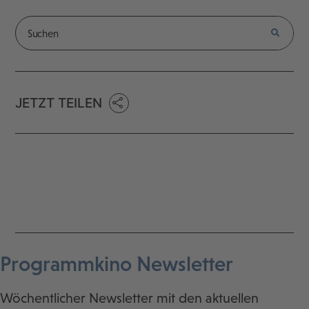
JETZT TEILEN
Programmkino Newsletter
Wöchentlicher Newsletter mit den aktuellen