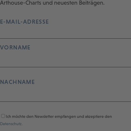
Arthouse-Charts und neuesten Beiträgen.
E-MAIL-ADRESSE
VORNAME
NACHNAME
Ich möchte den Newsletter empfangen und akzeptiere den
Datenschutz.