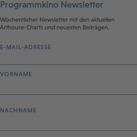
Programmkino Newsletter
Wöchentlicher Newsletter mit den aktuellen
Arthouse-Charts und neuesten Beiträgen.
E-MAIL-ADRESSE
VORNAME
NACHNAME