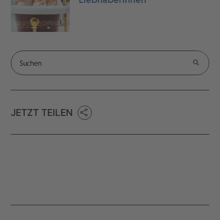
JETZT TEILEN