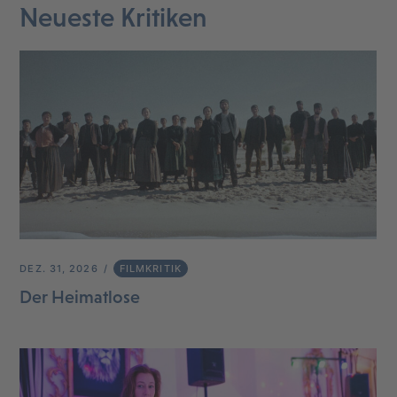
Neueste Kritiken
DEZ. 31, 2026
FILMKRITIK
Der Heimatlose