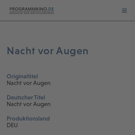
Nacht vor Augen
Originaltitel
Nacht vor Augen
Deutscher Titel
Nacht vor Augen
Produktionsland
DEU