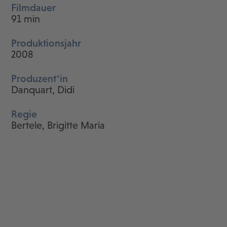
Filmdauer
91 min
Produktionsjahr
2008
Produzent*in
Danquart, Didi
Regie
Bertele, Brigitte Maria