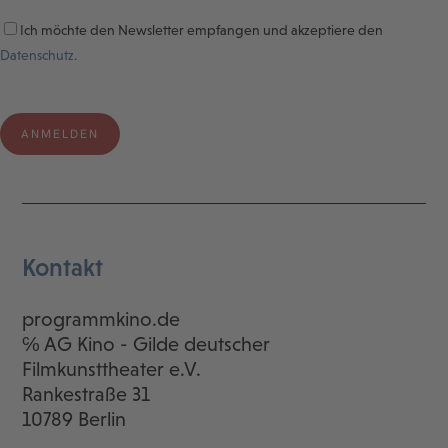
Ich möchte den Newsletter empfangen und akzeptiere den
Datenschutz.
Kontakt
programmkino.de
℅ AG Kino - Gilde deutscher
Filmkunsttheater e.V.
Rankestraße 31
10789 Berlin