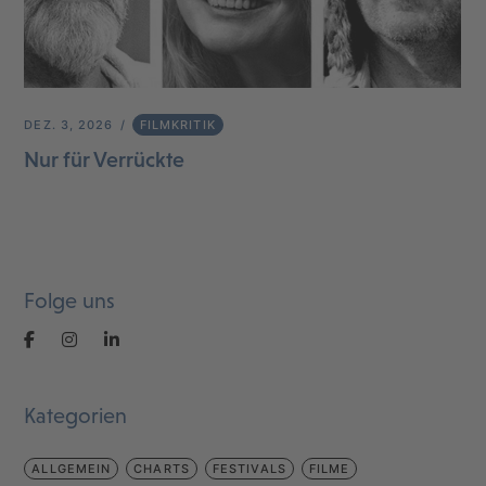
DEZ. 3, 2026
FILMKRITIK
Nur für Verrückte
Folge uns
Kategorien
ALLGEMEIN
CHARTS
FESTIVALS
FILME