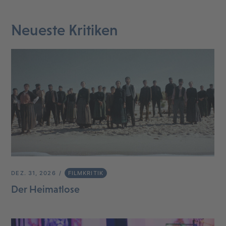
Neueste Kritiken
DEZ. 31, 2026
FILMKRITIK
Der Heimatlose