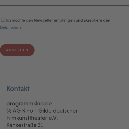
Ich möchte den Newsletter empfangen und akzeptiere den
Datenschutz.
Kontakt
programmkino.de
℅ AG Kino - Gilde deutscher
Filmkunsttheater e.V.
Rankestraße 31