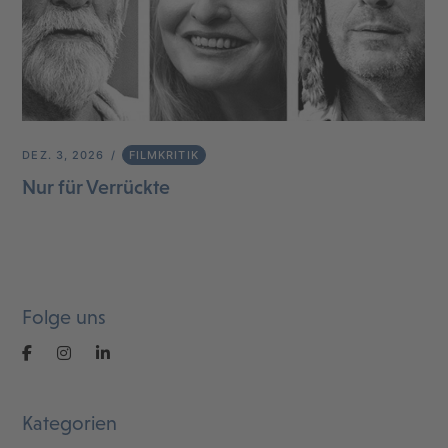
DEZ. 3, 2026
FILMKRITIK
Nur für Verrückte
Folge uns
Kategorien