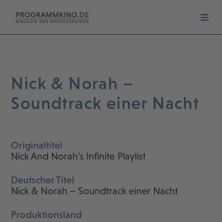
Nick & Norah –
Soundtrack einer Nacht
Originaltitel
Nick And Norah’s Infinite Playlist
Deutscher Titel
Nick & Norah – Soundtrack einer Nacht
Produktionsland