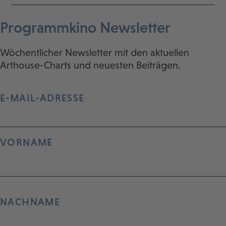
Programmkino Newsletter
Wöchentlicher Newsletter mit den aktuellen
Arthouse-Charts und neuesten Beiträgen.
E-MAIL-ADRESSE
VORNAME
NACHNAME