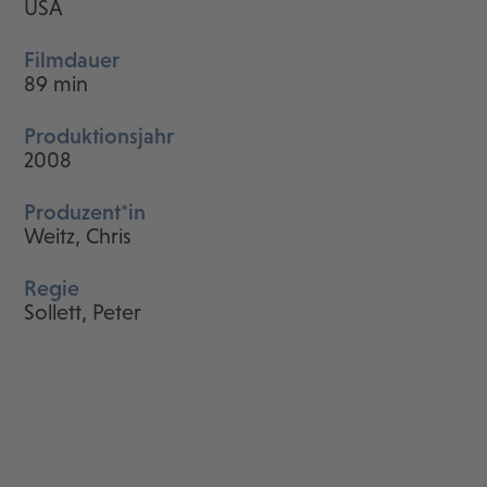
USA
Filmdauer
89 min
Produktionsjahr
2008
Produzent*in
Weitz, Chris
Regie
Sollett, Peter