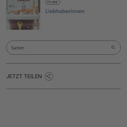
FILME
Liebhaberinnen
JETZT TEILEN