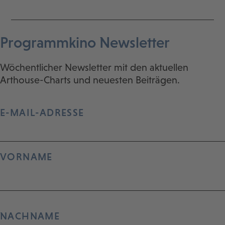
Programmkino Newsletter
Wöchentlicher Newsletter mit den aktuellen
Arthouse-Charts und neuesten Beiträgen.
E-MAIL-ADRESSE
VORNAME
NACHNAME