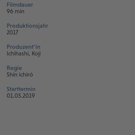
Filmdauer
96 min
Produktionsjahr
2017
Produzent*in
Ichihashi, Koji
Regie
Shin ichiró
Starttermin
01.05.2019