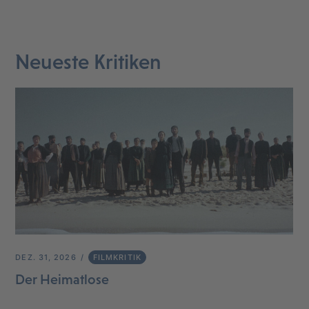
Neueste Kritiken
DEZ. 31, 2026
FILMKRITIK
Der Heimatlose