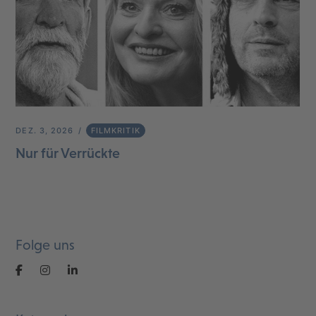
DEZ. 3, 2026
FILMKRITIK
Nur für Verrückte
Folge uns