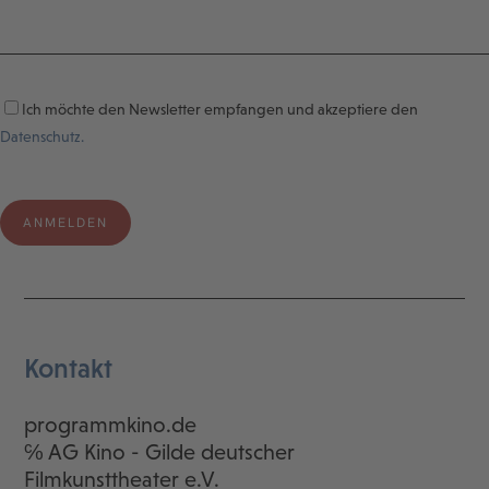
Ich möchte den Newsletter empfangen und akzeptiere den
Datenschutz.
Kontakt
programmkino.de
℅ AG Kino - Gilde deutscher
Filmkunsttheater e.V.