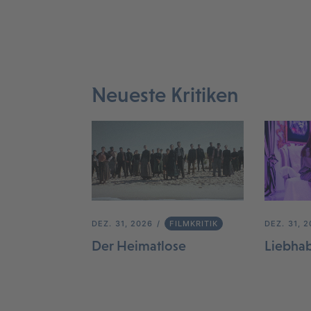
Neueste Kritiken
DEZ. 31, 2026
FILMKRITIK
DEZ. 31, 
Der Heimatlose
Liebha