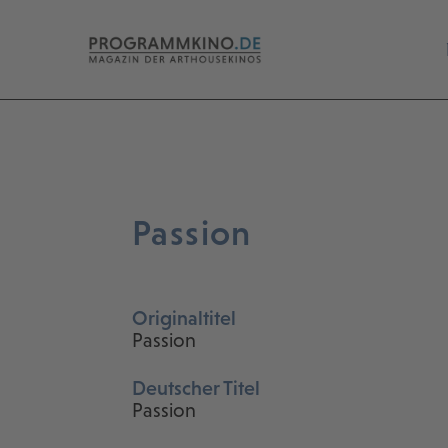
Passion
Originaltitel
Passion
Deutscher Titel
Passion