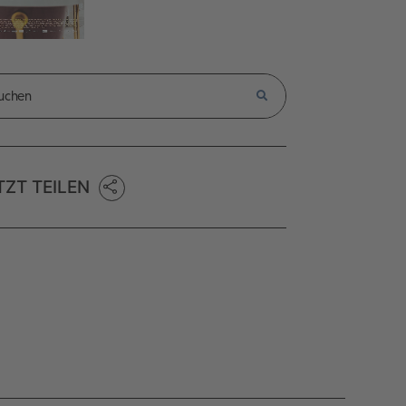
TZT TEILEN