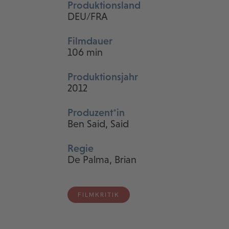
Produktionsland
DEU/FRA
Filmdauer
106 min
Produktionsjahr
2012
Produzent*in
Ben Said, Said
Regie
De Palma, Brian
FILMKRITIK