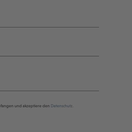
pfangen und akzeptiere den
Datenschutz.