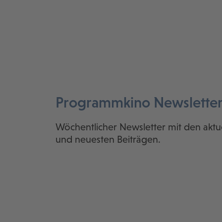
Programmkino Newslette
Wöchentlicher Newsletter mit den aktu
und neuesten Beiträgen.