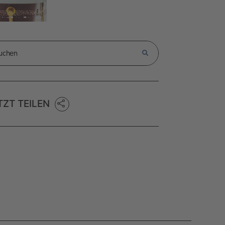
TZT TEILEN