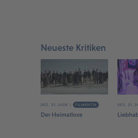
Neueste Kritiken
DEZ. 31, 2026
FILMKRITIK
DEZ. 31, 
Der Heimatlose
Liebha