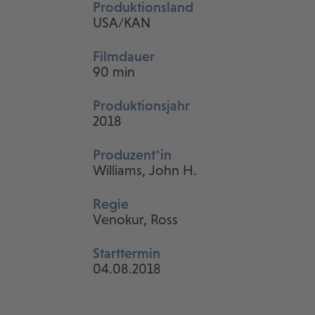
Produktionsland
USA/KAN
Filmdauer
90 min
Produktionsjahr
2018
Produzent*in
Williams, John H.
Regie
Venokur, Ross
Starttermin
04.08.2018