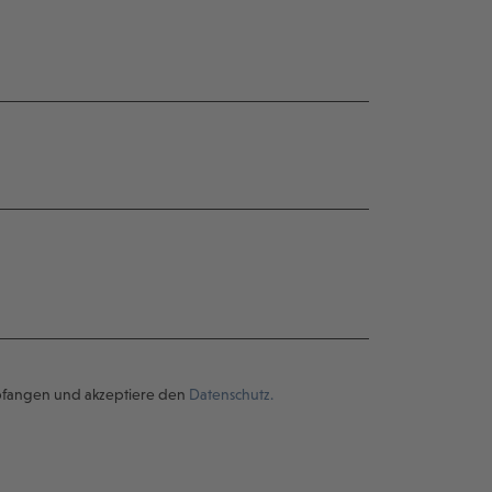
pfangen und akzeptiere den
Datenschutz.