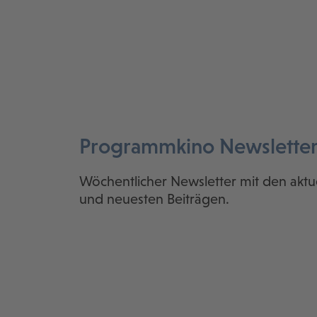
Programmkino Newslette
Wöchentlicher Newsletter mit den aktu
und neuesten Beiträgen.