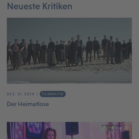
Neueste Kritiken
DEZ. 31, 2026
FILMKRITIK
Der Heimatlose