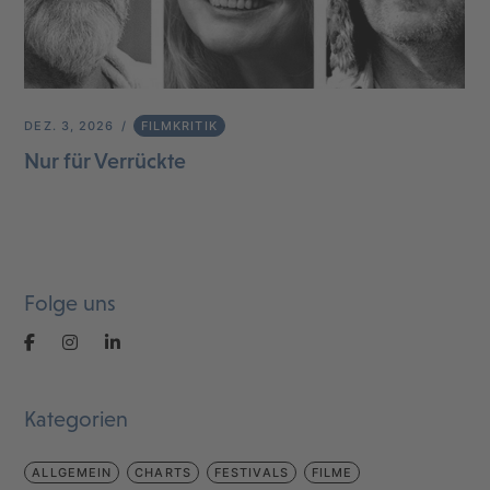
DEZ. 3, 2026
FILMKRITIK
Nur für Verrückte
Folge uns
Kategorien
ALLGEMEIN
CHARTS
FESTIVALS
FILME