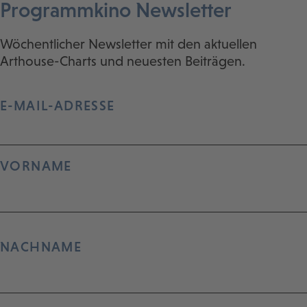
Programmkino Newsletter
Wöchentlicher Newsletter mit den aktuellen
Arthouse-Charts und neuesten Beiträgen.
E-MAIL-ADRESSE
VORNAME
NACHNAME