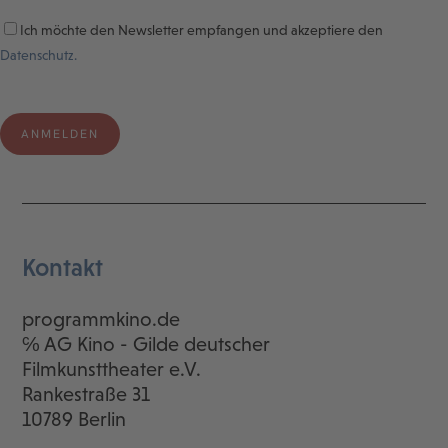
Ich möchte den Newsletter empfangen und akzeptiere den
Datenschutz.
Kontakt
programmkino.de
℅ AG Kino - Gilde deutscher
Filmkunsttheater e.V.
Rankestraße 31
10789 Berlin