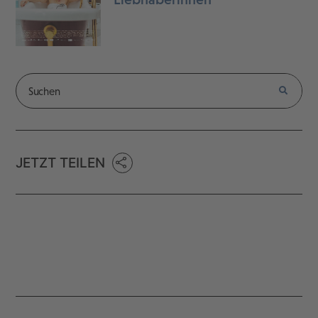
JETZT TEILEN