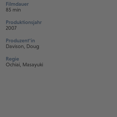
Filmdauer
85 min
Produktionsjahr
2007
Produzent*in
Davison, Doug
Regie
Ochiai, Masayuki