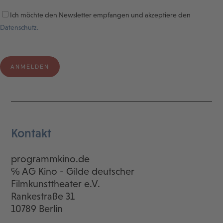
Ich möchte den Newsletter empfangen und akzeptiere den
Datenschutz.
Kontakt
programmkino.de
℅ AG Kino - Gilde deutscher
Filmkunsttheater e.V.
Rankestraße 31
10789 Berlin