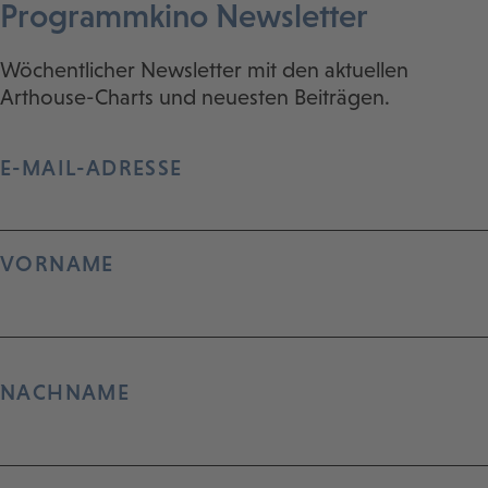
Programmkino Newsletter
Wöchentlicher Newsletter mit den aktuellen
Arthouse-Charts und neuesten Beiträgen.
E-MAIL-ADRESSE
VORNAME
NACHNAME