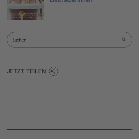
JETZT TEILEN