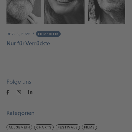
DEZ. 3, 2026
FILMKRITIK
Nur für Verrückte
Folge uns
Kategorien
ALLGEMEIN
CHARTS
FESTIVALS
FILME