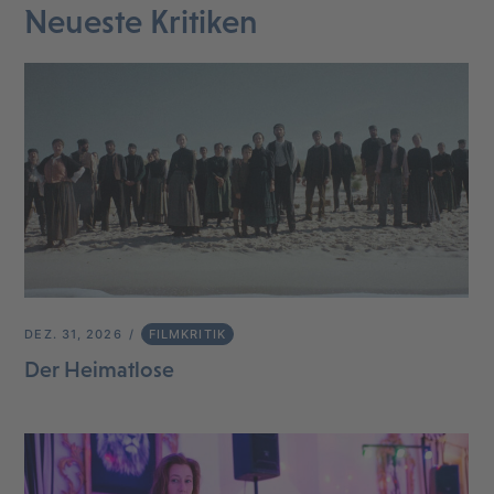
Neueste Kritiken
DEZ. 31, 2026
FILMKRITIK
Der Heimatlose