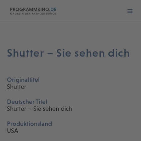
Shutter – Sie sehen dich
Originaltitel
Shutter
Deutscher Titel
Shutter – Sie sehen dich
Produktionsland
USA