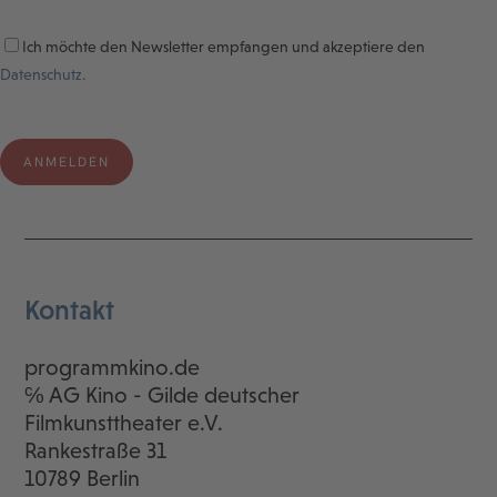
Ich möchte den Newsletter empfangen und akzeptiere den
Datenschutz.
Kontakt
programmkino.de
℅ AG Kino - Gilde deutscher
Filmkunsttheater e.V.
Rankestraße 31
10789 Berlin