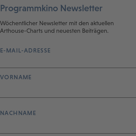
Programmkino Newsletter
Wöchentlicher Newsletter mit den aktuellen
Arthouse-Charts und neuesten Beiträgen.
E-MAIL-ADRESSE
VORNAME
NACHNAME