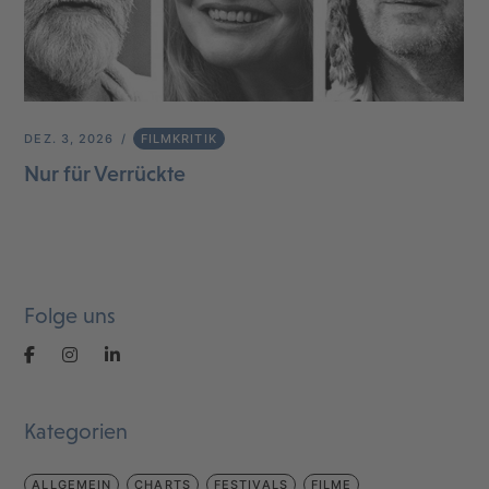
DEZ. 3, 2026
FILMKRITIK
Nur für Verrückte
Folge uns
Kategorien
ALLGEMEIN
CHARTS
FESTIVALS
FILME