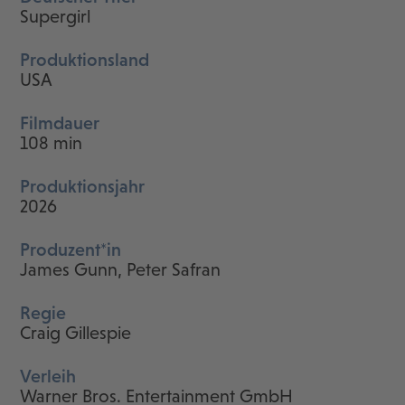
Supergirl
Produktionsland
USA
Filmdauer
108 min
Produktionsjahr
2026
Produzent*in
James Gunn, Peter Safran
Regie
Craig Gillespie
Verleih
Warner Bros. Entertainment GmbH