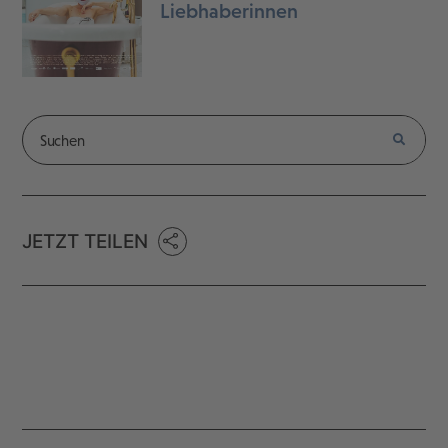
Liebhaberinnen
JETZT TEILEN