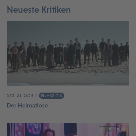
Neueste Kritiken
DEZ. 31, 2026
FILMKRITIK
Der Heimatlose