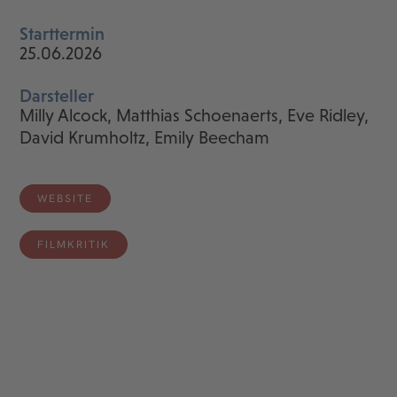
Starttermin
25.06.2026
Darsteller
Milly Alcock, Matthias Schoenaerts, Eve Ridley,
David Krumholtz, Emily Beecham
WEBSITE
FILMKRITIK