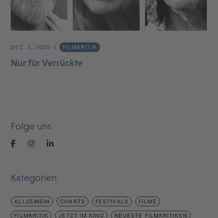
DEZ. 3, 2026
FILMKRITIK
Nur für Verrückte
Folge uns
Kategorien
ALLGEMEIN
CHARTS
FESTIVALS
FILME
FILMKRITIK
JETZT IM KINO
NEUESTE FILMKRITIKEN