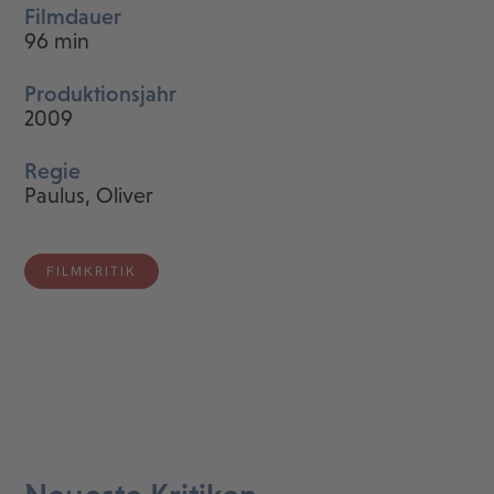
Filmdauer
96 min
Produktionsjahr
2009
Regie
Paulus, Oliver
FILMKRITIK