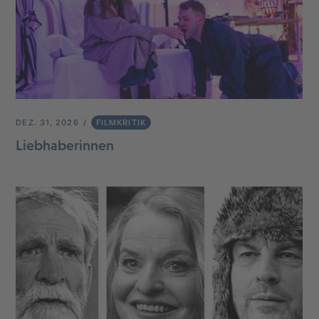
DEZ. 31, 2026
FILMKRITIK
Liebhaberinnen