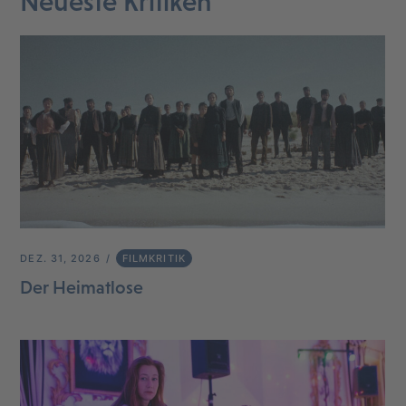
Neueste Kritiken
DEZ. 31, 2026
FILMKRITIK
Der Heimatlose