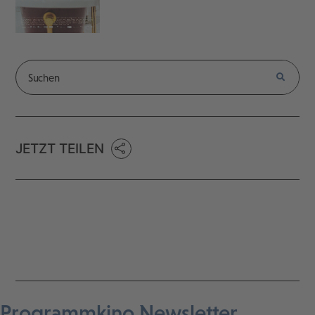
JETZT TEILEN
Programmkino Newsletter