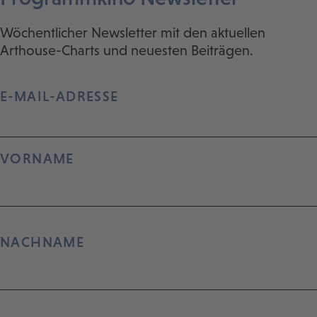
Wöchentlicher Newsletter mit den aktuellen
Arthouse-Charts und neuesten Beiträgen.
E-MAIL-ADRESSE
VORNAME
NACHNAME