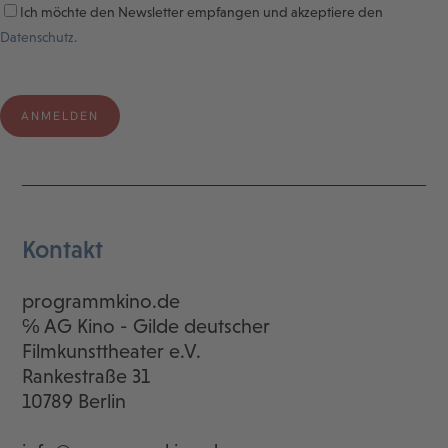
Ich möchte den Newsletter empfangen und akzeptiere den
Datenschutz.
Kontakt
programmkino.de
℅ AG Kino - Gilde deutscher
Filmkunsttheater e.V.
Rankestraße 31
10789 Berlin