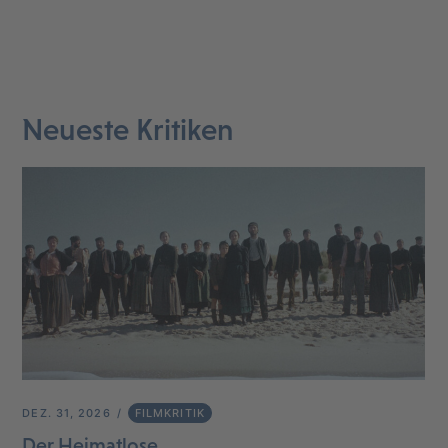
Neueste Kritiken
DEZ. 31, 2026
FILMKRITIK
Der Heimatlose