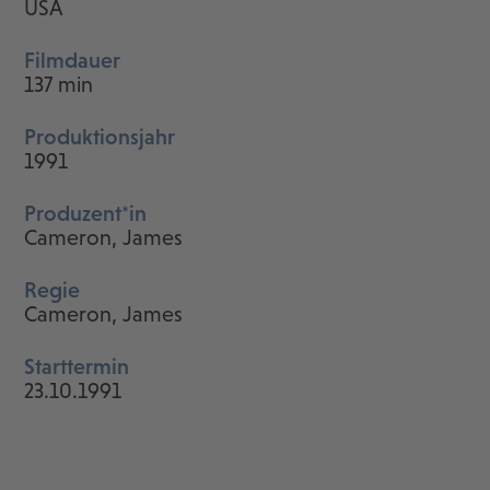
USA
Filmdauer
137 min
Produktionsjahr
1991
Produzent*in
Cameron, James
Regie
Cameron, James
Starttermin
23.10.1991