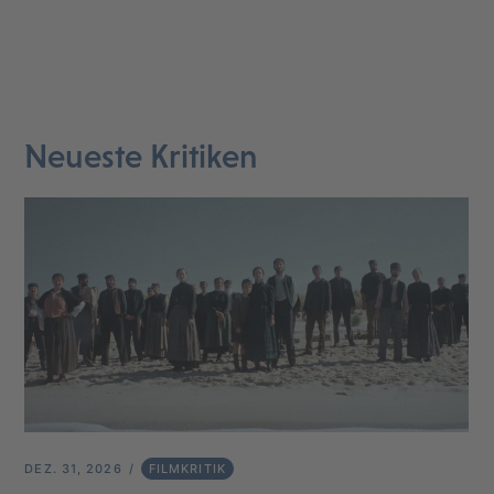
Neueste Kritiken
DEZ. 31, 2026
FILMKRITIK