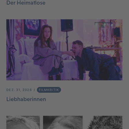
Der Heimatlose
DEZ. 31, 2026
FILMKRITIK
Liebhaberinnen