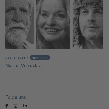
DEZ. 3, 2026
FILMKRITIK
Nur für Verrückte
Folge uns