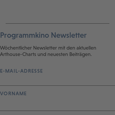
Programmkino Newsletter
Wöchentlicher Newsletter mit den aktuellen
Arthouse-Charts und neuesten Beiträgen.
E-MAIL-ADRESSE
VORNAME