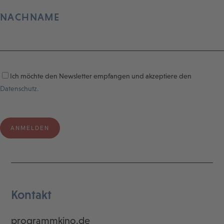
NACHNAME
Ich möchte den Newsletter empfangen und akzeptiere den
Datenschutz.
Kontakt
programmkino.de