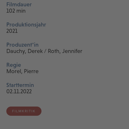
Filmdauer
102 min
Produktionsjahr
2021
Produzent*in
Dauchy, Derek / Roth, Jennifer
Regie
Morel, Pierre
Starttermin
02.11.2022
FILMKRITIK