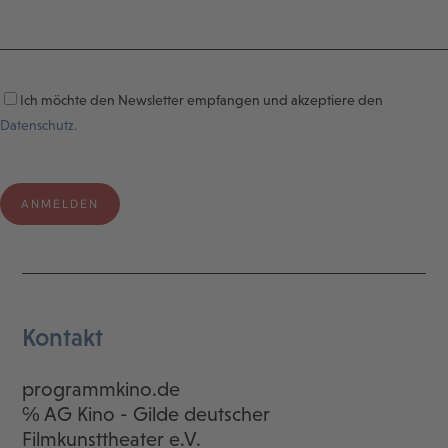
Ich möchte den Newsletter empfangen und akzeptiere den
Datenschutz.
Kontakt
programmkino.de
℅ AG Kino - Gilde deutscher
Filmkunsttheater e.V.