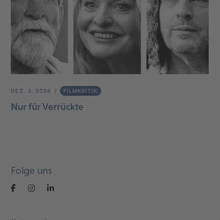
DEZ. 3, 2026
FILMKRITIK
Nur für Verrückte
Folge uns