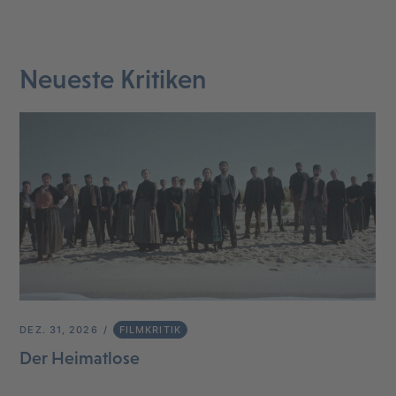
Neueste Kritiken
DEZ. 31, 2026
FILMKRITIK
Der Heimatlose