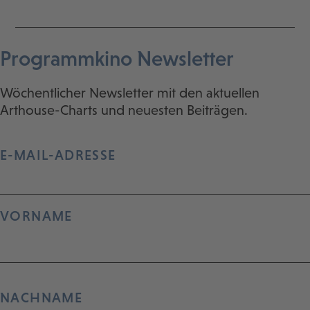
Programmkino Newsletter
Wöchentlicher Newsletter mit den aktuellen
Arthouse-Charts und neuesten Beiträgen.
E-MAIL-ADRESSE
VORNAME
NACHNAME