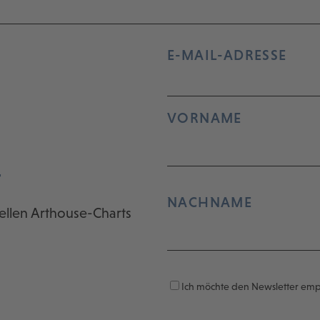
E-MAIL-ADRESSE
VORNAME
r
NACHNAME
ellen Arthouse-Charts
Ich möchte den Newsletter em