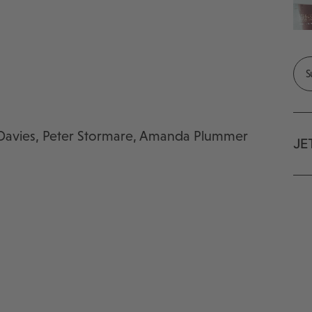
 Davies, Peter Stormare, Amanda Plummer
JE