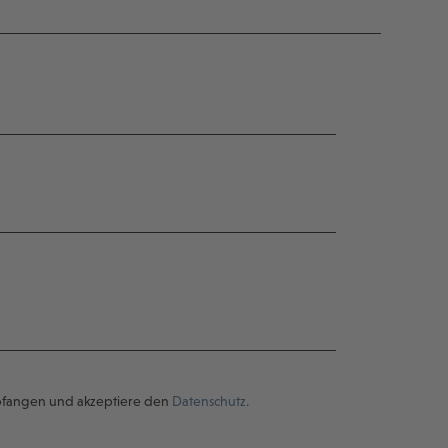
pfangen und akzeptiere den
Datenschutz.