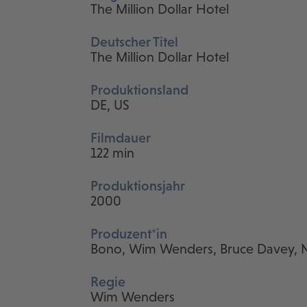
The Million Dollar Hotel
Deutscher Titel
The Million Dollar Hotel
Produktionsland
DE, US
Filmdauer
122 min
Produktionsjahr
2000
Produzent*in
Bono, Wim Wenders, Bruce Davey, N
Regie
Wim Wenders