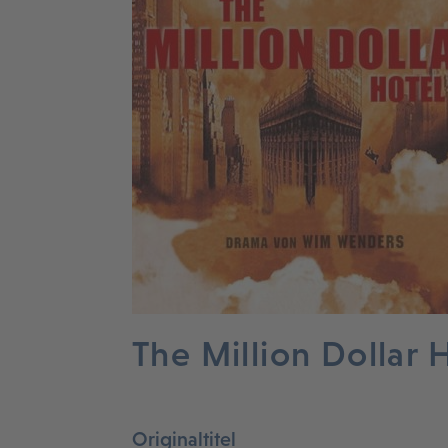
The Million Dollar 
Originaltitel