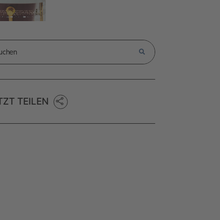
TZT TEILEN