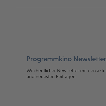
Programmkino Newslette
Wöchentlicher Newsletter mit den aktu
und neuesten Beiträgen.