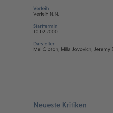
Verleih
Verleih N.N.
Starttermin
10.02.2000
Darsteller
Mel Gibson, Milla Jovovich, Jeremy
Neueste Kritiken