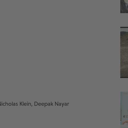
icholas Klein, Deepak Nayar